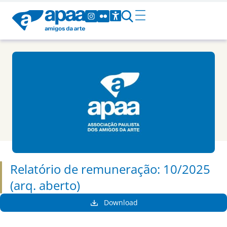
Relatório de remuneração: 10/2025
(arq. aberto)
Download