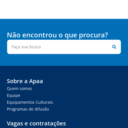
Não encontrou o que procura?
Sobre a Apaa
Quem somos
Equipe
Equipamentos Culturais
Programas de difusão
Vagas e contratações