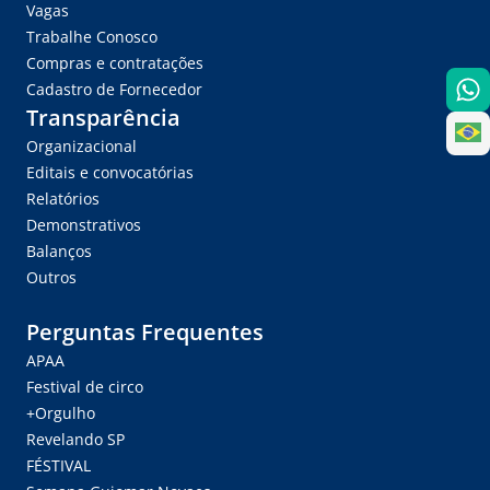
Vagas
Trabalhe Conosco
Compras e contratações
Cadastro de Fornecedor
Transparência
Organizacional
Editais e convocatórias
Relatórios
Demonstrativos
Balanços
Outros
Perguntas Frequentes
APAA
Festival de circo
+Orgulho
Revelando SP
FÉSTIVAL