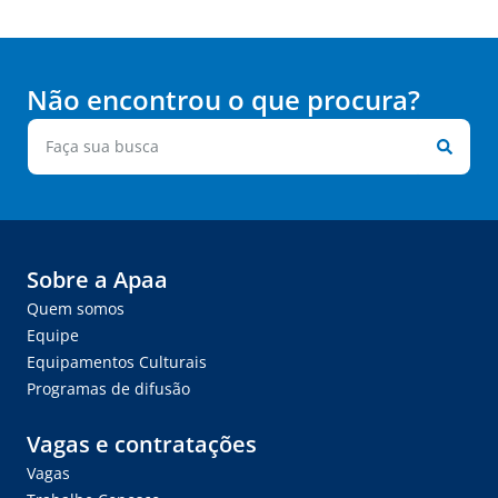
Não encontrou o que procura?
Sobre a Apaa
Quem somos
Equipe
Equipamentos Culturais
Programas de difusão
Vagas e contratações
Vagas