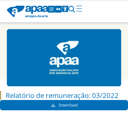
Relatório de remuneração: 03/2022
Download