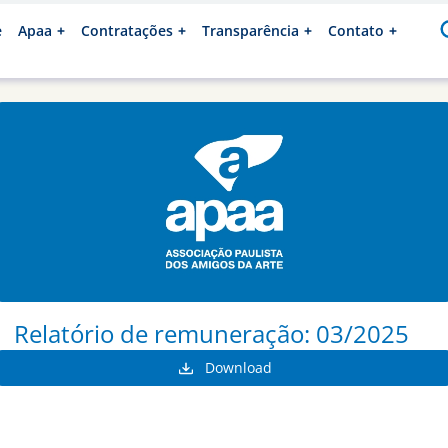
e
Apaa
Contratações
Transparência
Contato
Relatório de remuneração: 03/2025
Download