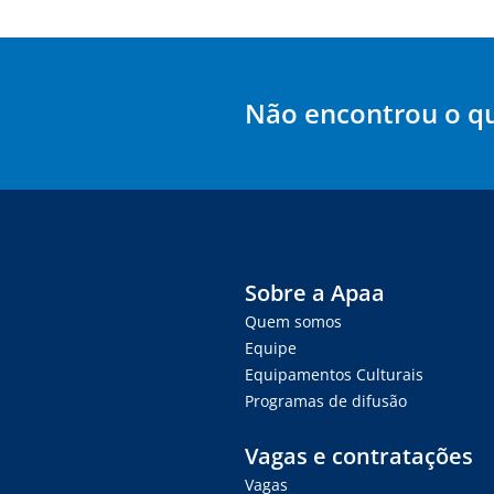
Não encontrou o q
Sobre a Apaa
Quem somos
Equipe
Equipamentos Culturais
Programas de difusão
Vagas e contratações
Vagas