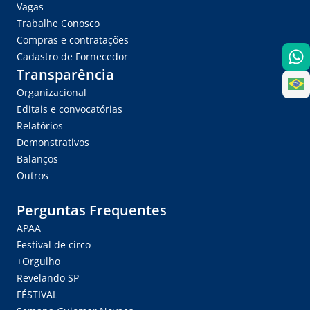
Vagas
Trabalhe Conosco
Compras e contratações
Cadastro de Fornecedor
Transparência
Organizacional
Editais e convocatórias
Relatórios
Demonstrativos
Balanços
Outros
Perguntas Frequentes
APAA
Festival de circo
+Orgulho
Revelando SP
FÉSTIVAL