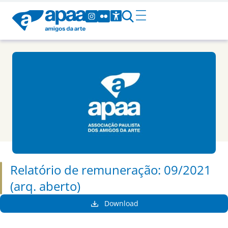
Relatório de remuneração: 09/2021
(arq. aberto)
Download