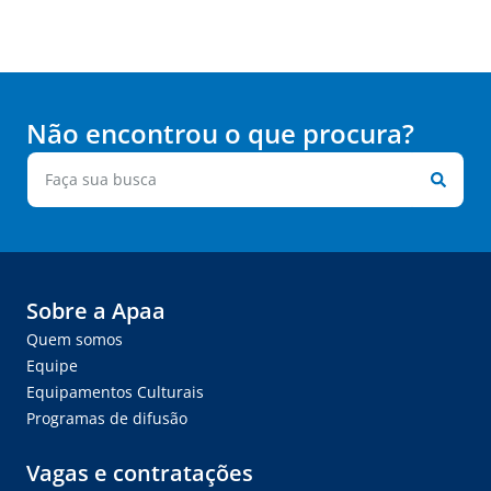
Não encontrou o que procura?
Sobre a Apaa
Quem somos
Equipe
Equipamentos Culturais
Programas de difusão
Vagas e contratações