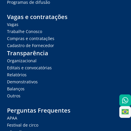
Programas de difusão
Vagas e contratações
Vagas
Trabalhe Conosco
Compras e contratações
Cadastro de Fornecedor
Transparência
Organizacional
Editais e convocatórias
Relatórios
Demonstrativos
Balanços
Outros
Perguntas Frequentes
APAA
Festival de circo