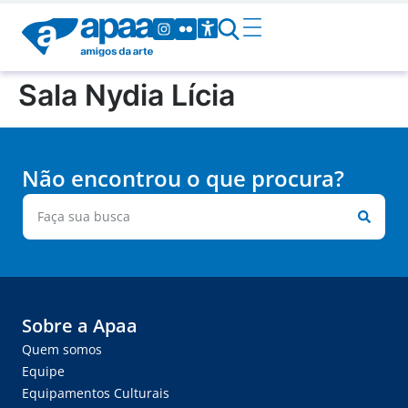
Sala Nydia Lícia
Não encontrou o que procura?
Sobre a Apaa
Quem somos
Equipe
Equipamentos Culturais