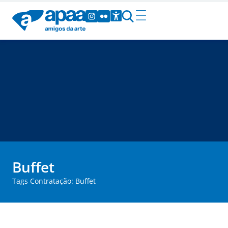
Buffet
Tags Contratação: Buffet