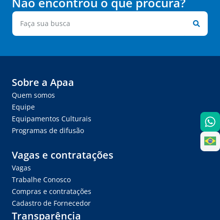
Não encontrou o que procura?
Sobre a Apaa
Quem somos
Equipe
Equipamentos Culturais
Programas de difusão
Vagas e contratações
Vagas
Trabalhe Conosco
Compras e contratações
Cadastro de Fornecedor
Transparência