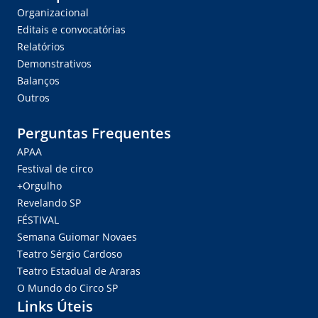
Organizacional
Editais e convocatórias
Relatórios
Demonstrativos
Balanços
Outros
Perguntas Frequentes
APAA
Festival de circo
+Orgulho
Revelando SP
FÉSTIVAL
Semana Guiomar Novaes
Teatro Sérgio Cardoso
Teatro Estadual de Araras
O Mundo do Circo SP
Links Úteis