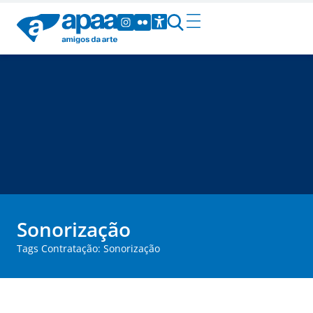
Sonorização
Tags Contratação: Sonorização