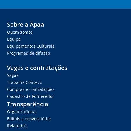
Sobre a Apaa
Quem somos
Equipe
Equipamentos Culturais
Programas de difusão
Vagas e contratações
Vagas
Trabalhe Conosco
Compras e contratações
Cadastro de Fornecedor
Transparência
Organizacional
Editais e convocatórias
Relatórios