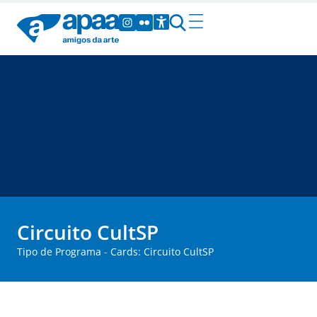
Circuito CultSP
Tipo de Programa - Cards: Circuito CultSP