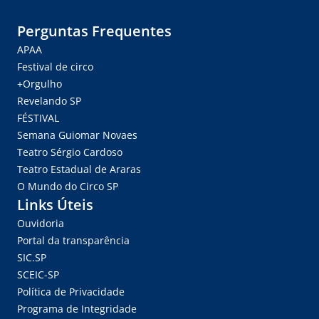
Perguntas Frequentes
APAA
Festival de circo
+Orgulho
Revelando SP
FÉSTIVAL
Semana Guiomar Novaes
Teatro Sérgio Cardoso
Teatro Estadual de Araras
O Mundo do Circo SP
Links Úteis
Ouvidoria
Portal da transparência
SIC.SP
SCEIC-SP
Política de Privacidade
Programa de Integridade