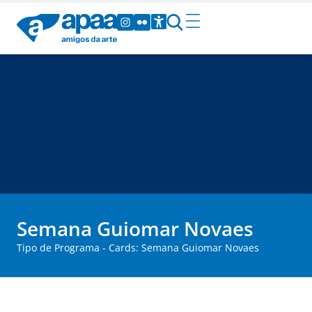
Semana Guiomar Novaes
Tipo de Programa - Cards: Semana Guiomar Novaes