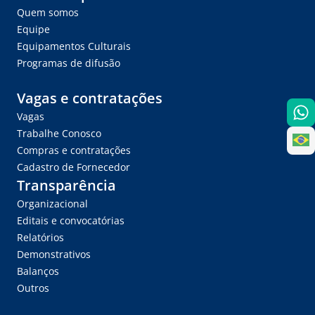
Quem somos
Equipe
Equipamentos Culturais
Programas de difusão
Vagas e contratações
Vagas
Trabalhe Conosco
Compras e contratações
Cadastro de Fornecedor
Transparência
Organizacional
Editais e convocatórias
Relatórios
Demonstrativos
Balanços
Outros