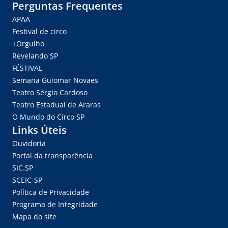
Perguntas Frequentes
APAA
Festival de circo
+Orgulho
Revelando SP
FÉSTIVAL
Semana Guiomar Novaes
Teatro Sérgio Cardoso
Teatro Estadual de Araras
O Mundo do Circo SP
Links Úteis
Ouvidoria
Portal da transparência
SIC.SP
SCEIC-SP
Política de Privacidade
Programa de Integridade
Mapa do site