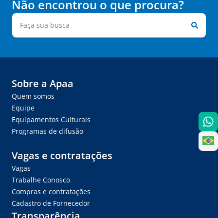
Não encontrou o que procura?
Sobre a Apaa
Quem somos
Equipe
Equipamentos Culturais
Programas de difusão
Vagas e contratações
Vagas
Trabalhe Conosco
Compras e contratações
Cadastro de Fornecedor
Transparência