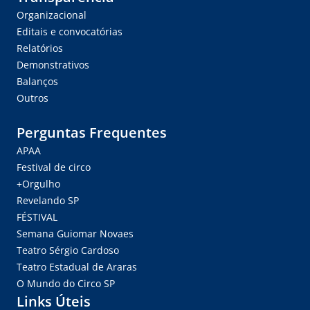
Organizacional
Editais e convocatórias
Relatórios
Demonstrativos
Balanços
Outros
Perguntas Frequentes
APAA
Festival de circo
+Orgulho
Revelando SP
FÉSTIVAL
Semana Guiomar Novaes
Teatro Sérgio Cardoso
Teatro Estadual de Araras
O Mundo do Circo SP
Links Úteis