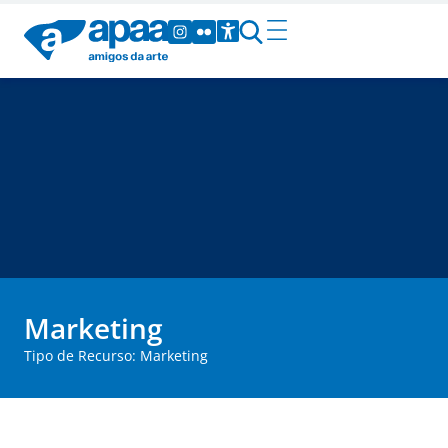
Marketing
Tipo de Recurso: Marketing