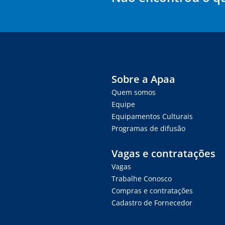
Sobre a Apaa
Quem somos
Equipe
Equipamentos Culturais
Programas de difusão
Vagas e contratações
Vagas
Trabalhe Conosco
Compras e contratações
Cadastro de Fornecedor