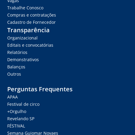
Vagas
Trabalhe Conosco
Compras e contratações
Cadastro de Fornecedor
Transparência
Organizacional
Editais e convocatórias
Relatórios
Demonstrativos
Balanços
Outros
Perguntas Frequentes
APAA
Festival de circo
+Orgulho
Revelando SP
FÉSTIVAL
Semana Guiomar Novaes