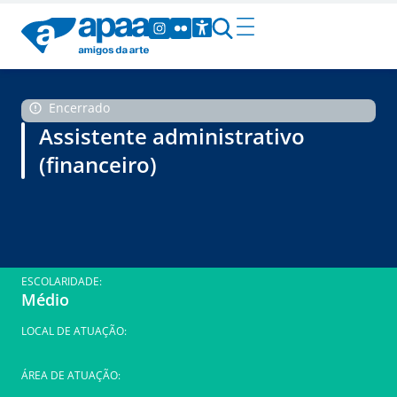
Encerrado
Assistente administrativo
(financeiro)
ESCOLARIDADE:
Médio
LOCAL DE ATUAÇÃO:
ÁREA DE ATUAÇÃO: