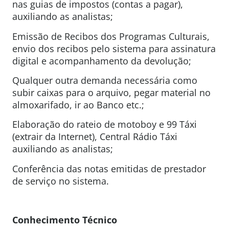
nas guias de impostos (contas a pagar),
auxiliando as analistas;
Emissão de Recibos dos Programas Culturais,
envio dos recibos pelo sistema para assinatura
digital e acompanhamento da devolução;
Qualquer outra demanda necessária como
subir caixas para o arquivo, pegar material no
almoxarifado, ir ao Banco etc.;
Elaboração do rateio de motoboy e 99 Táxi
(extrair da Internet), Central Rádio Táxi
auxiliando as analistas;
Conferência das notas emitidas de prestador
de serviço no sistema.
Conhecimento Técnico