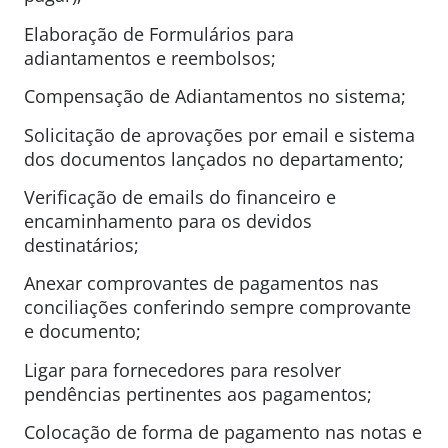
Elaboração de Formulários para
adiantamentos e reembolsos;
Compensação de Adiantamentos no sistema;
Solicitação de aprovações por email e sistema
dos documentos lançados no departamento;
Verificação de emails do financeiro e
encaminhamento para os devidos
destinatários;
Anexar comprovantes de pagamentos nas
conciliações conferindo sempre comprovante
e documento;
Ligar para fornecedores para resolver
pendências pertinentes aos pagamentos;
Colocação de forma de pagamento nas notas e