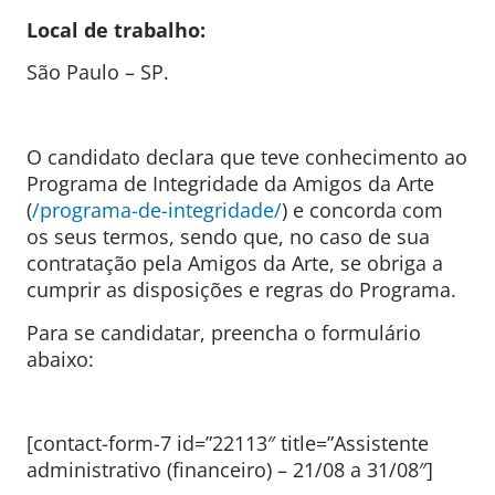
Local de trabalho:
São Paulo – SP.
O candidato declara que teve conhecimento ao
Programa de Integridade da Amigos da Arte
(
/programa-de-integridade/
) e concorda com
os seus termos, sendo que, no caso de sua
contratação pela Amigos da Arte, se obriga a
cumprir as disposições e regras do Programa.
Para se candidatar, preencha o formulário
abaixo:
[contact-form-7 id=”22113″ title=”Assistente
administrativo (financeiro) – 21/08 a 31/08″]