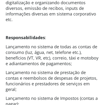
digitalização e organizando documentos
diversos, emissão de recibos, inputs de
informações diversas em sistema corporativo
etc.
Responsabilidades
:
Lançamento no sistema de todas as contas de
consumo (luz, água, net, telefone etc.),
benefícios (VT, VR, etc), correio, táxi e motoboy
e adiantamentos de pagamentos;
Lançamento no sistema de prestação de
contas e reembolsos de despesas de projetos,
funcionários e prestadores de serviços em
geral;
Lançamento no sistema de Impostos (contas a
pagar);