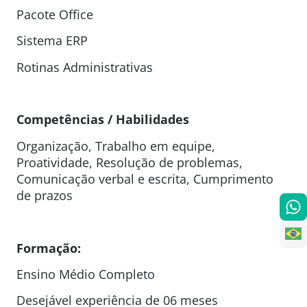
Pacote Office
Sistema ERP
Rotinas Administrativas
Competências / Habilidades
Organização, Trabalho em equipe,
Proatividade, Resolução de problemas,
Comunicação verbal e escrita, Cumprimento
de prazos
Formação:
Ensino Médio Completo
Desejável experiência de 06 meses