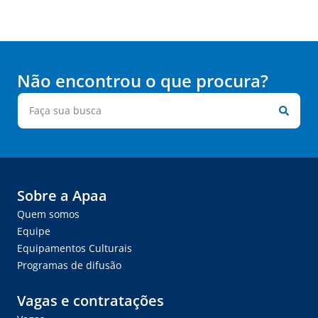
Não encontrou o que procura?
Sobre a Apaa
Quem somos
Equipe
Equipamentos Culturais
Programas de difusão
Vagas e contratações