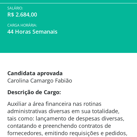
SALÁRIO:
R$ 2.684,00
CARGA HORÁRIA:
44 Horas Semanais
Candidata aprovada
Carolina Camargo Fabião
Descrição de Cargo:
Auxiliar a área financeira nas rotinas
administrativas diversas em sua totalidade,
tais como: lançamento de despesas diversas,
contatando e preenchendo contratos de
fornecedores, emitindo requisições e pedidos,