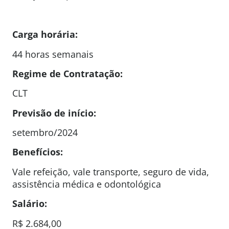
Carga horária:
44 horas semanais
Regime de Contratação:
CLT
Previsão de início:
setembro/2024
Benefícios:
Vale refeição, vale transporte, seguro de vida,
assistência médica e odontológica
Salário:
R$ 2.684,00