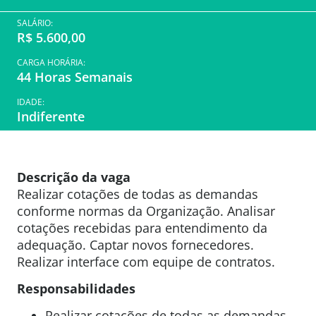
SALÁRIO:
R$ 5.600,00
CARGA HORÁRIA:
44 Horas Semanais
IDADE:
Indiferente
Descrição da vaga
Realizar cotações de todas as demandas
conforme normas da Organização. Analisar
cotações recebidas para entendimento da
adequação. Captar novos fornecedores.
Realizar interface com equipe de contratos.
Responsabilidades
Realizar cotações de todas as demandas