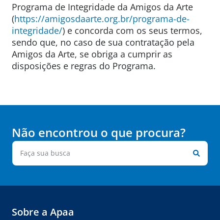
Programa de Integridade da Amigos da Arte
(
https://amigosdaarte.org.br/programa-de-
integridade/
) e concorda com os seus termos,
sendo que, no caso de sua contratação pela
Amigos da Arte, se obriga a cumprir as
disposições e regras do Programa.
Não encontrou o que procura?
Sobre a Apaa