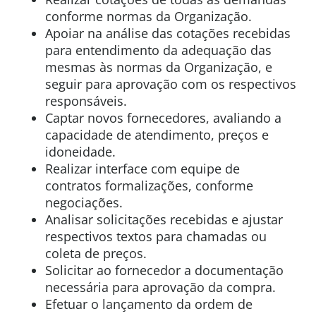
conforme normas da Organização.
Apoiar na análise das cotações recebidas
para entendimento da adequação das
mesmas às normas da Organização, e
seguir para aprovação com os respectivos
responsáveis.
Captar novos fornecedores, avaliando a
capacidade de atendimento, preços e
idoneidade.
Realizar interface com equipe de
contratos formalizações, conforme
negociações.
Analisar solicitações recebidas e ajustar
respectivos textos para chamadas ou
coleta de preços.
Solicitar ao fornecedor a documentação
necessária para aprovação da compra.
Efetuar o lançamento da ordem de