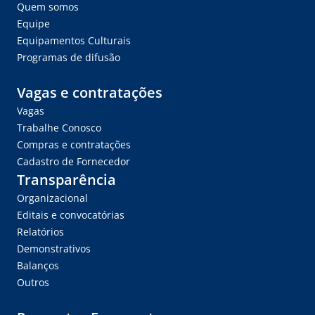
Quem somos
Equipe
Equipamentos Culturais
Programas de difusão
Vagas e contratações
Vagas
Trabalhe Conosco
Compras e contratações
Cadastro de Fornecedor
Transparência
Organizacional
Editais e convocatórias
Relatórios
Demonstrativos
Balanços
Outros