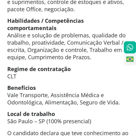
e suprimentos, controle de estoques e ativos,
pacote Office, negociação.
Habilidades / Competências
comportamentais
Análise e solução de problemas, qualidade do
trabalho, proatividade, Comunicação Verbal /
escrita, Organização e controle, Trabalho em
equipe, Cumprimento de Prazos.
Regime de contratação
CLT
Benefícios
Vale Transporte, Assistência Médica e
Odontológica, Alimentação, Seguro de Vida.
Local de trabalho
São Paulo – SP (100% presencial)
O candidato declara que teve conhecimento ao