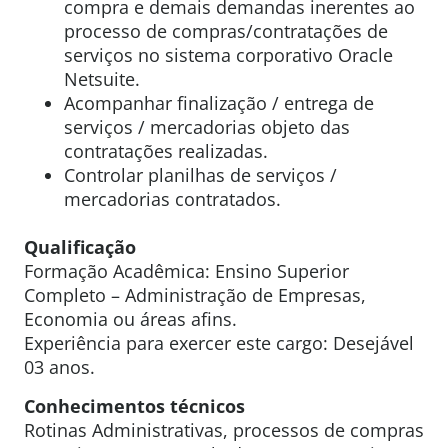
compra e demais demandas inerentes ao
processo de compras/contratações de
serviços no sistema corporativo Oracle
Netsuite.
Acompanhar finalização / entrega de
serviços / mercadorias objeto das
contratações realizadas.
Controlar planilhas de serviços /
mercadorias contratados.
Qualificação
Formação Acadêmica: Ensino Superior
Completo – Administração de Empresas,
Economia ou áreas afins.
Experiência para exercer este cargo: Desejável
03 anos.
Conhecimentos técnicos
Rotinas Administrativas, processos de compras