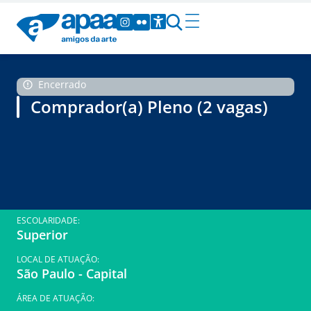
Encerrado
Comprador(a) Pleno (2 vagas)
ESCOLARIDADE:
Superior
LOCAL DE ATUAÇÃO:
São Paulo - Capital
ÁREA DE ATUAÇÃO: