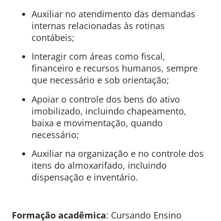
Auxiliar no atendimento das demandas
internas relacionadas às rotinas
contábeis;
Interagir com áreas como fiscal,
financeiro e recursos humanos, sempre
que necessário e sob orientação;
Apoiar o controle dos bens do ativo
imobilizado, incluindo chapeamento,
baixa e movimentação, quando
necessário;
Auxiliar na organização e no controle dos
itens do almoxarifado, incluindo
dispensação e inventário.
Formação acadêmica
: Cursando Ensino