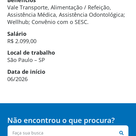
Benefícios
Vale Transporte, Alimentação / Refeição,
Assistência Médica, Assistência Odontológica;
Wellhub; Convênio com o SESC.
Salário
R$ 2.099,00
Local de trabalho
São Paulo – SP
Data de início
06/2026
Não encontrou o que procura?