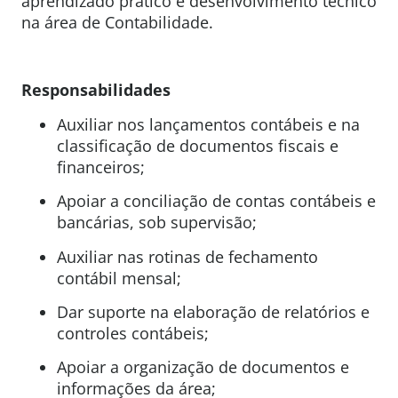
aprendizado prático e desenvolvimento técnico
na área de Contabilidade.
Responsabilidades
Auxiliar nos lançamentos contábeis e na
classificação de documentos fiscais e
financeiros;
Apoiar a conciliação de contas contábeis e
bancárias, sob supervisão;
Auxiliar nas rotinas de fechamento
contábil mensal;
Dar suporte na elaboração de relatórios e
controles contábeis;
Apoiar a organização de documentos e
informações da área;