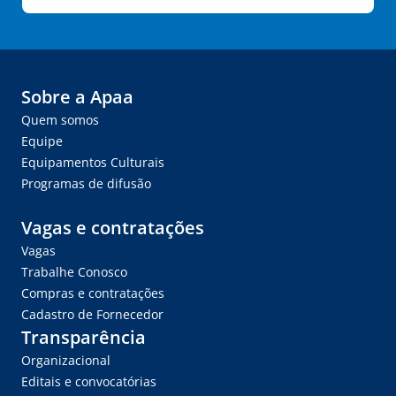
Sobre a Apaa
Quem somos
Equipe
Equipamentos Culturais
Programas de difusão
Vagas e contratações
Vagas
Trabalhe Conosco
Compras e contratações
Cadastro de Fornecedor
Transparência
Organizacional
Editais e convocatórias