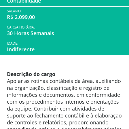
Contabilidade
SALÁRIO:
R$ 2.099,00
CARGA HORÁRIA:
30 Horas Semanais
IDADE:
Indiferente
Descrição do cargo
Apoiar as rotinas contábeis da área, auxiliando
na organização, classificação e registro de
informações e documentos, em conformidade
com os procedimentos internos e orientações
da equipe. Contribuir com atividades de
suporte ao fechamento contábil e à elaboração
de controles e relatórios, proporcionando