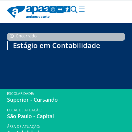
Encerrado
Estágio em Contabilidade
ESCOLARIDADE:
Superior - Cursando
LOCAL DE ATUAÇÃO:
São Paulo - Capital
ÁREA DE ATUAÇÃO: