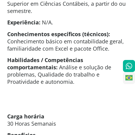
Superior em Ciências Contábeis, a partir do ou
semestre.
Experiência:
N/A.
Conhecimentos específicos (técnicos):
Conhecimento básico em contabilidade geral,
familiaridade com Excel e pacote Office.
Habilidades / Competências
comportamentais:
Análise e solução de
problemas, Qualidade do trabalho e
Proatividade e autonomia.
Carga horária
30 Horas Semanais