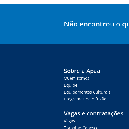
Não encontrou o q
Sobre a Apaa
Quem somos
Equipe
Equipamentos Culturais
Programas de difusão
Vagas e contratações
Vagas
Trabalhe Conosco