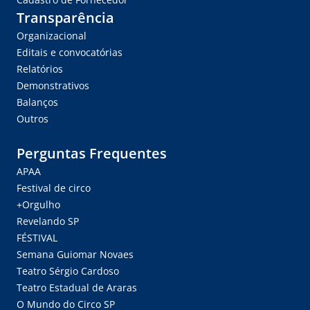
Transparência
Organizacional
Editais e convocatórias
Relatórios
Demonstrativos
Balanços
Outros
Perguntas Frequentes
APAA
Festival de circo
+Orgulho
Revelando SP
FÉSTIVAL
Semana Guiomar Novaes
Teatro Sérgio Cardoso
Teatro Estadual de Araras
O Mundo do Circo SP