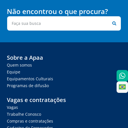
Não encontrou o que procura?
Sobre a Apaa
Quem somos
Equipe
Equipamentos Culturais
Programas de difusão
Vagas e contratações
Vagas
Trabalhe Conosco
Compras e contratações
Cadastro de Fornecedor