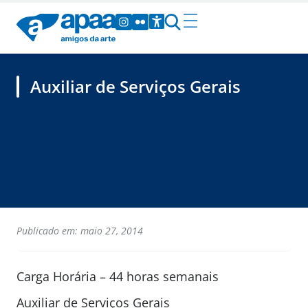
Auxiliar de Serviços Gerais
Publicado em: maio 27, 2014
Carga Horária – 44 horas semanais
Auxiliar de Serviços Gerais