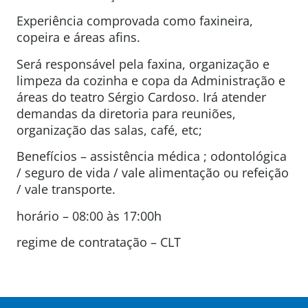
Experiência comprovada como faxineira,
copeira e áreas afins.
Será responsável pela faxina, organização e
limpeza da cozinha e copa da Administração e
áreas do teatro Sérgio Cardoso. Irá atender
demandas da diretoria para reuniões,
organização das salas, café, etc;
Benefícios – assistência médica ; odontológica
/ seguro de vida / vale alimentação ou refeição
/ vale transporte.
horário – 08:00 às 17:00h
regime de contratação – CLT