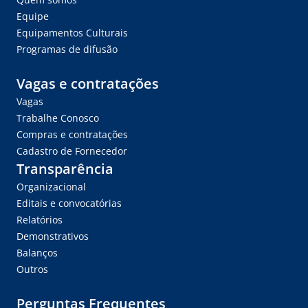
Equipe
Equipamentos Culturais
Programas de difusão
Vagas e contratações
Vagas
Trabalhe Conosco
Compras e contratações
Cadastro de Fornecedor
Transparência
Organizacional
Editais e convocatórias
Relatórios
Demonstrativos
Balanços
Outros
Perguntas Frequentes