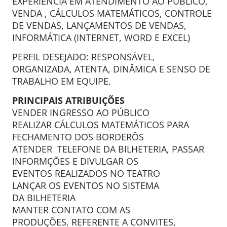
EXPERIÊNCIA EM ATENDIMENTO AO PÚBLICO,
VENDA , CÁLCULOS MATEMÁTICOS, CONTROLE
DE VENDAS, LANÇAMENTOS DE VENDAS,
INFORMÁTICA (INTERNET, WORD E EXCEL)
PERFIL DESEJADO: RESPONSÁVEL,
ORGANIZADA, ATENTA, DINÂMICA E SENSO DE
TRABALHO EM EQUIPE.
PRINCIPAIS ATRIBUIÇÕES
VENDER INGRESSO AO PÚBLICO
REALIZAR CÁLCULOS MATEMÁTICOS PARA
FECHAMENTO DOS BORDERÔS
ATENDER TELEFONE DA BILHETERIA, PASSAR
INFORMÇÕES E DIVULGAR OS
EVENTOS REALIZADOS NO TEATRO
LANÇAR OS EVENTOS NO SISTEMA
DA BILHETERIA
MANTER CONTATO COM AS
PRODUÇÕES, REFERENTE A CONVITES,