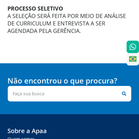
PROCESSO SELETIVO
A SELEÇÃO SERÁ FEITA POR MEIO DE ANÁLISE
DE CURRICULUM E ENTREVISTA A SER
AGENDADA PELA GERÊNCIA.
Não encontrou o que procura?
Sobre a Apaa
Quem somos