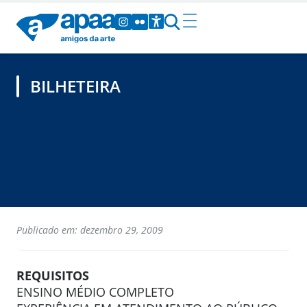
BILHETEIRA
Publicado em: dezembro 29, 2009
REQUISITOS
ENSINO MÉDIO COMPLETO