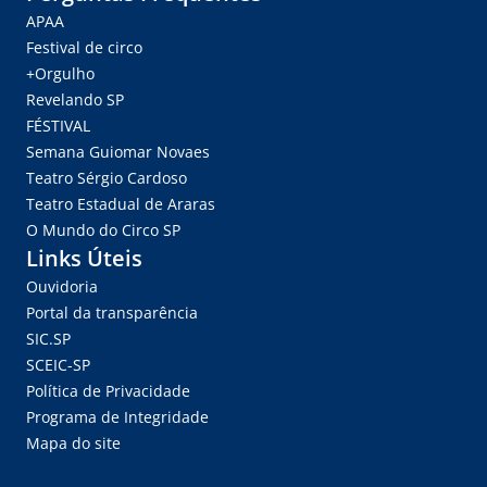
APAA
Festival de circo
+Orgulho
Revelando SP
FÉSTIVAL
Semana Guiomar Novaes
Teatro Sérgio Cardoso
Teatro Estadual de Araras
O Mundo do Circo SP
Links Úteis
Ouvidoria
Portal da transparência
SIC.SP
SCEIC-SP
Política de Privacidade
Programa de Integridade
Mapa do site