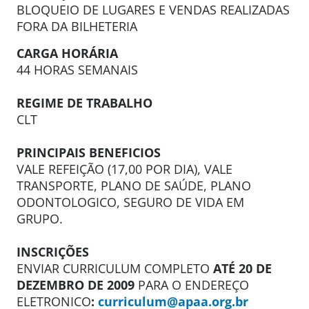
BLOQUEIO DE LUGARES E VENDAS REALIZADAS
FORA DA BILHETERIA
CARGA HORÁRIA
44 HORAS SEMANAIS
REGIME DE TRABALHO
CLT
PRINCIPAIS BENEFICIOS
VALE REFEIÇÃO (17,00 POR DIA), VALE
TRANSPORTE, PLANO DE SAÚDE, PLANO
ODONTOLOGICO, SEGURO DE VIDA EM
GRUPO.
INSCRIÇÕES
ENVIAR CURRICULUM COMPLETO
ATÉ 20 DE
DEZEMBRO DE 2009
PARA O ENDEREÇO
ELETRONICO
:
curriculum@apaa.org.br