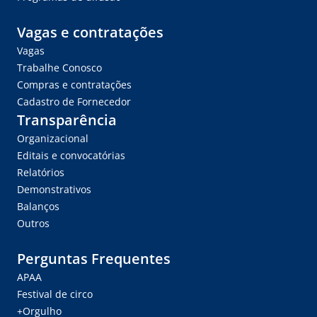
Vagas e contratações
Vagas
Trabalhe Conosco
Compras e contratações
Cadastro de Fornecedor
Transparência
Organizacional
Editais e convocatórias
Relatórios
Demonstrativos
Balanços
Outros
Perguntas Frequentes
APAA
Festival de circo
+Orgulho