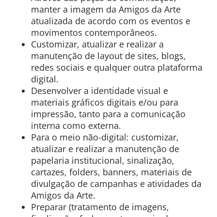
manter a imagem da Amigos da Arte
atualizada de acordo com os eventos e
movimentos contemporâneos.
Customizar, atualizar e realizar a
manutenção de layout de sites, blogs,
redes sociais e qualquer outra plataforma
digital.
Desenvolver a identidade visual e
materiais gráficos digitais e/ou para
impressão, tanto para a comunicação
interna como externa.
Para o meio não-digital: customizar,
atualizar e realizar a manutenção de
papelaria institucional, sinalização,
cartazes, folders, banners, materiais de
divulgação de campanhas e atividades da
Amigos da Arte.
Preparar (tratamento de imagens,