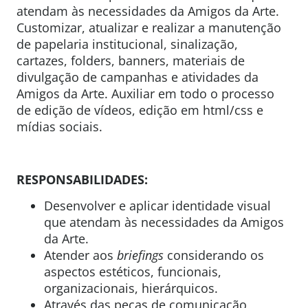
atendam às necessidades da Amigos da Arte.
Customizar, atualizar e realizar a manutenção
de papelaria institucional, sinalização,
cartazes, folders, banners, materiais de
divulgação de campanhas e atividades da
Amigos da Arte. Auxiliar em todo o processo
de edição de vídeos, edição em html/css e
mídias sociais.
RESPONSABILIDADES:
Desenvolver e aplicar identidade visual
que atendam às necessidades da Amigos
da Arte.
Atender aos
briefings
considerando os
aspectos estéticos, funcionais,
organizacionais, hierárquicos.
Através das peças de comunicação,