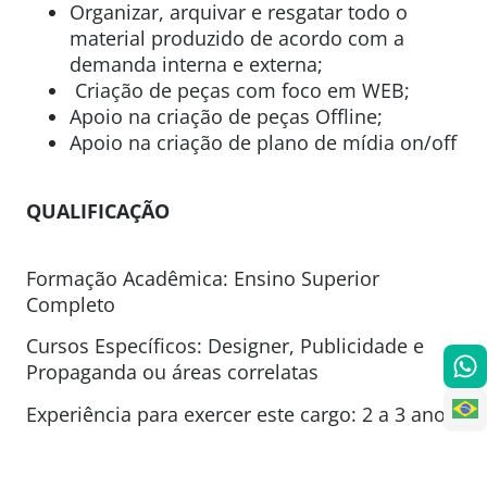
Organizar, arquivar e resgatar todo o
material produzido de acordo com a
demanda interna e externa;
Criação de peças com foco em WEB;
Apoio na criação de peças Offline;
Apoio na criação de plano de mídia on/off
QUALIFICAÇÃO
Formação Acadêmica: Ensino Superior
Completo
Cursos Específicos: Designer, Publicidade e
Propaganda ou áreas correlatas
Experiência para exercer este cargo: 2 a 3 anos