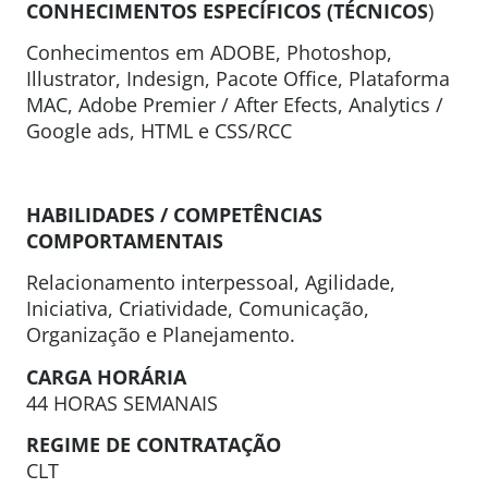
CONHECIMENTOS ESPECÍFICOS (TÉCNICOS
)
Conhecimentos em ADOBE, Photoshop,
Illustrator, Indesign, Pacote Office, Plataforma
MAC, Adobe Premier / After Efects, Analytics /
Google ads, HTML e CSS/RCC
HABILIDADES / COMPETÊNCIAS
COMPORTAMENTAIS
Relacionamento interpessoal, Agilidade,
Iniciativa, Criatividade, Comunicação,
Organização e Planejamento.
CARGA HORÁRIA
44 HORAS SEMANAIS
REGIME DE CONTRATAÇÃO
CLT