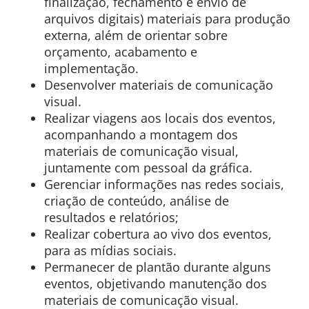
finalização, fechamento e envio de
arquivos digitais) materiais para produção
externa, além de orientar sobre
orçamento, acabamento e
implementação.
Desenvolver materiais de comunicação
visual.
Realizar viagens aos locais dos eventos,
acompanhando a montagem dos
materiais de comunicação visual,
juntamente com pessoal da gráfica.
Gerenciar informações nas redes sociais,
criação de conteúdo, análise de
resultados e relatórios;
Realizar cobertura ao vivo dos eventos,
para as mídias sociais.
Permanecer de plantão durante alguns
eventos, objetivando manutenção dos
materiais de comunicação visual.