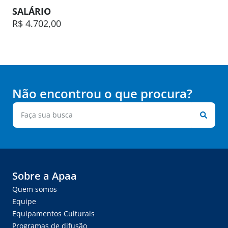
SALÁRIO
R$ 4.702,00
Não encontrou o que procura?
Sobre a Apaa
Quem somos
Equipe
Equipamentos Culturais
Programas de difusão