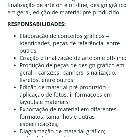
finalização de arte on e off-line, design gráfico
em geral, edição de material pré-produzido.
RESPONSABILIDADES:
Elaboração de conceitos gráficos –
identidades, peças de referência, entre
outros;
Criação e finalização de arte on e off-line;
Produção de peças de design gráfico em
geral – cartazes, banners, sinalização,
livretos, entre outros;
Edição de material pré-produzido –
aplicação de fotos, informações em
layouts e materiais;
Exportação de material em diferentes
formatos, tamanhos e outras
especificações;
Diagramação de material gráfico;