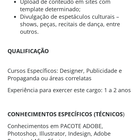
Upload de conteúdo em sites com
template determinado;
Divulgação de espetáculos culturais –
shows, peças, recitais de dança, entre
outros.
QUALIFICAÇÃO
Cursos Específicos: Designer, Publicidade e
Propaganda ou áreas correlatas
Experiência para exercer este cargo: 1 a 2 anos
CONHECIMENTOS ESPECÍFICOS (TÉCNICOS
)
Conhecimentos em PACOTE ADOBE,
Photoshop, Illustrator, Indesign, Adobe