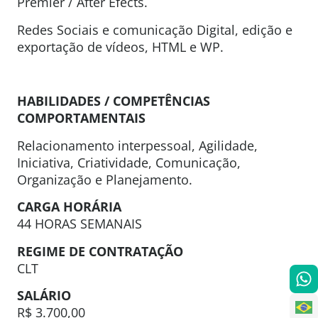
Premier / After Efects.
Redes Sociais e comunicação Digital, edição e
exportação de vídeos, HTML e WP.
HABILIDADES / COMPETÊNCIAS
COMPORTAMENTAIS
Relacionamento interpessoal, Agilidade,
Iniciativa, Criatividade, Comunicação,
Organização e Planejamento.
CARGA HORÁRIA
44 HORAS SEMANAIS
REGIME DE CONTRATAÇÃO
CLT
SALÁRIO
R$ 3.700,00