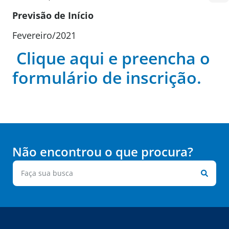
Previsão de Início
Fevereiro/2021
Clique aqui e preencha o
formulário de inscrição.
Não encontrou o que procura?