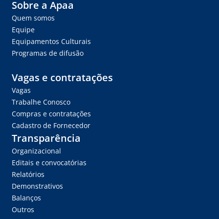
Sobre a Apaa
Quem somos
Equipe
Equipamentos Culturais
Programas de difusão
Vagas e contratações
Vagas
Trabalhe Conosco
Compras e contratações
Cadastro de Fornecedor
Transparência
Organizacional
Editais e convocatórias
Relatórios
Demonstrativos
Balanços
Outros