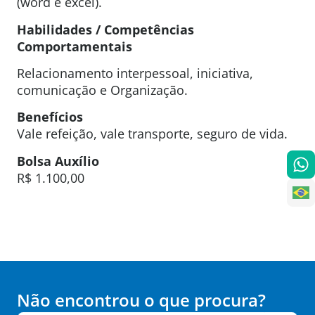
(word e excel).
Habilidades / Competências
Comportamentais
Relacionamento interpessoal, iniciativa,
comunicação e Organização.
Benefícios
Vale refeição, vale transporte, seguro de vida.
Bolsa Auxílio
R$ 1.100,00
Não encontrou o que procura?