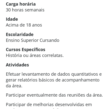
Carga horária
30 horas semanais
Idade
Acima de 18 anos
Escolaridade
Ensino Superior Cursando
Cursos Específicos
História ou áreas correlatas.
Atividades
Efetuar levantamento de dados quantitativos e
gerar relatórios básicos de acompanhamento
da área.
Participar eventualmente das reuniões da área.
Participar de melhorias desenvolvidas em