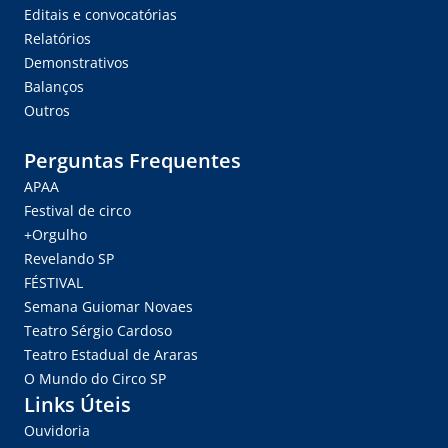
Editais e convocatórias
Relatórios
Demonstrativos
Balanços
Outros
Perguntas Frequentes
APAA
Festival de circo
+Orgulho
Revelando SP
FÉSTIVAL
Semana Guiomar Novaes
Teatro Sérgio Cardoso
Teatro Estadual de Araras
O Mundo do Circo SP
Links Úteis
Ouvidoria