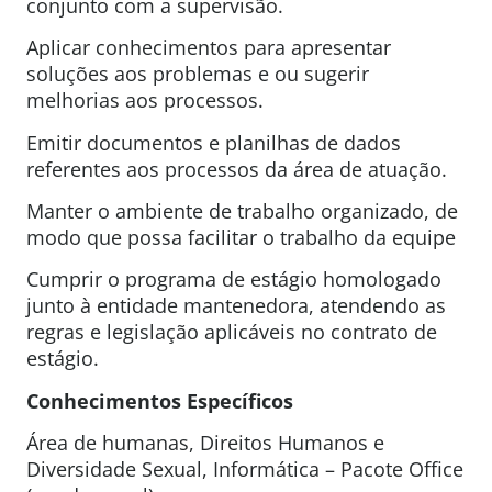
conjunto com a supervisão.
Aplicar conhecimentos para apresentar
soluções aos problemas e ou sugerir
melhorias aos processos.
Emitir documentos e planilhas de dados
referentes aos processos da área de atuação.
Manter o ambiente de trabalho organizado, de
modo que possa facilitar o trabalho da equipe
Cumprir o programa de estágio homologado
junto à entidade mantenedora, atendendo as
regras e legislação aplicáveis no contrato de
estágio.
Conhecimentos Específicos
Área de humanas, Direitos Humanos e
Diversidade Sexual, Informática – Pacote Office