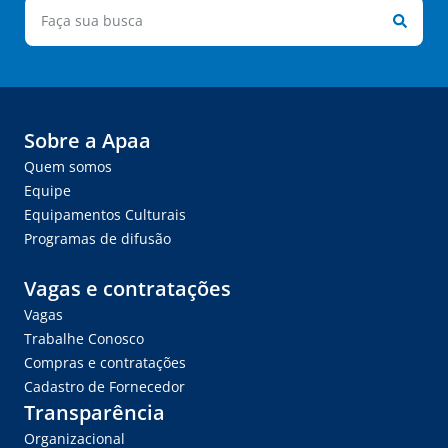
Sobre a Apaa
Quem somos
Equipe
Equipamentos Culturais
Programas de difusão
Vagas e contratações
Vagas
Trabalhe Conosco
Compras e contratações
Cadastro de Fornecedor
Transparência
Organizacional