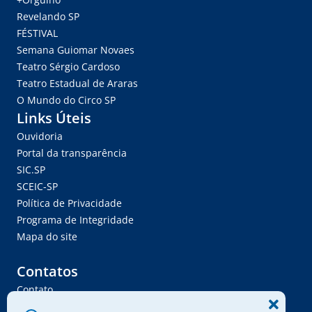
Revelando SP
FÉSTIVAL
Semana Guiomar Novaes
Teatro Sérgio Cardoso
Teatro Estadual de Araras
O Mundo do Circo SP
Links Úteis
Ouvidoria
Portal da transparência
SIC.SP
SCEIC-SP
Política de Privacidade
Programa de Integridade
Mapa do site
Contatos
Contato
Trabalhe Conosco