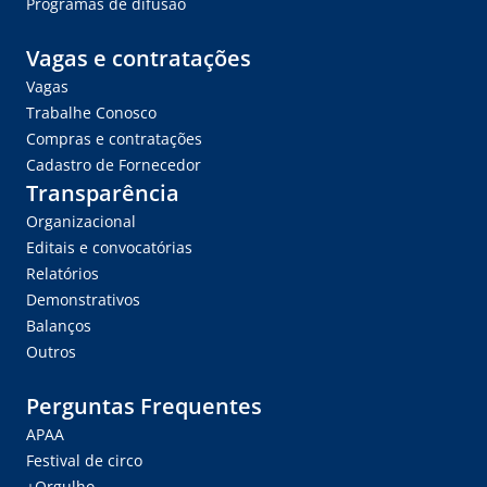
Programas de difusão
Vagas e contratações
Vagas
Trabalhe Conosco
Compras e contratações
Cadastro de Fornecedor
Transparência
Organizacional
Editais e convocatórias
Relatórios
Demonstrativos
Balanços
Outros
Perguntas Frequentes
APAA
Festival de circo
+Orgulho