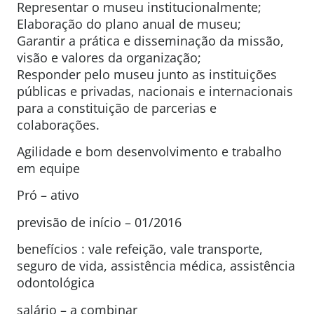
Representar o museu institucionalmente;
Elaboração do plano anual de museu;
Garantir a prática e disseminação da missão,
visão e valores da organização;
Responder pelo museu junto as instituições
públicas e privadas, nacionais e internacionais
para a constituição de parcerias e
colaborações.
Agilidade e bom desenvolvimento e trabalho
em equipe
Pró – ativo
previsão de início – 01/2016
benefícios : vale refeição, vale transporte,
seguro de vida, assistência médica, assistência
odontológica
salário – a combinar