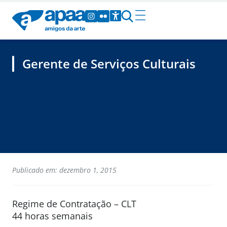
Gerente de Serviços Culturais
Publicado em: dezembro 1, 2015
Regime de Contratação – CLT
44 horas semanais