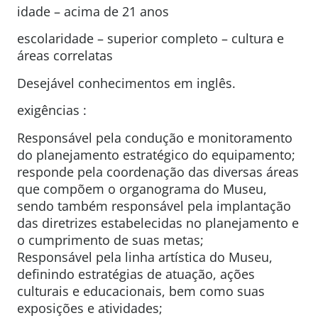
idade – acima de 21 anos
escolaridade – superior completo – cultura e
áreas correlatas
Desejável conhecimentos em inglês.
exigências :
Responsável pela condução e monitoramento
do planejamento estratégico do equipamento;
responde pela coordenação das diversas áreas
que compõem o organograma do Museu,
sendo também responsável pela implantação
das diretrizes estabelecidas no planejamento e
o cumprimento de suas metas;
Responsável pela linha artística do Museu,
definindo estratégias de atuação, ações
culturais e educacionais, bem como suas
exposições e atividades;