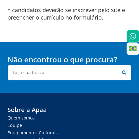
* candidatos deverão se inscrever pelo site e
preencher o currículo no formulário.
Não encontrou o que procura?
Sobre a Apaa
Quem somos
Equipe
Equipamentos Culturais