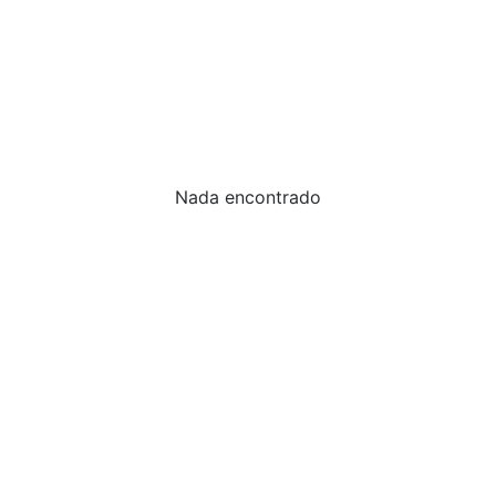
Nada encontrado