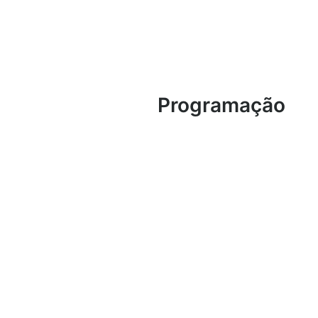
Programação