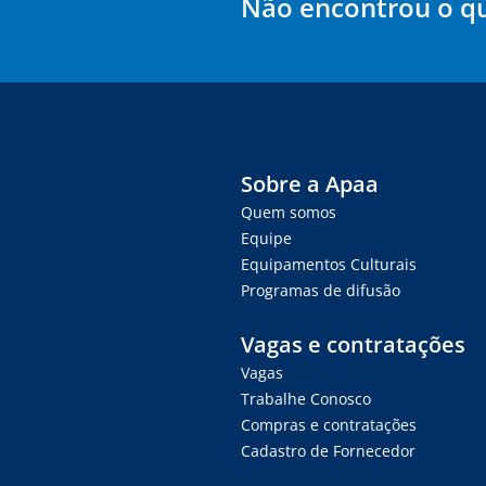
Não encontrou o q
Sobre a Apaa
Quem somos
Equipe
Equipamentos Culturais
Programas de difusão
Vagas e contratações
Vagas
Trabalhe Conosco
Compras e contratações
Cadastro de Fornecedor