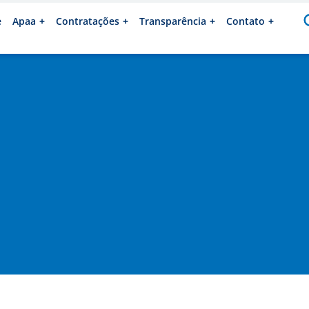
e
Apaa
Contratações
Transparência
Contato