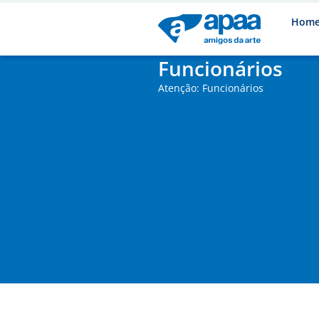
Hom
Funcionários
Atenção: Funcionários