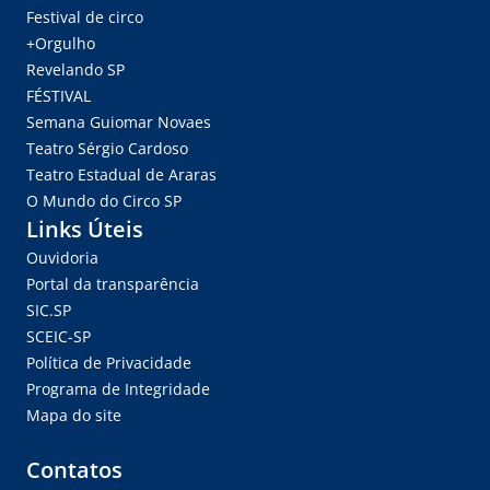
Festival de circo
+Orgulho
Revelando SP
FÉSTIVAL
Semana Guiomar Novaes
Teatro Sérgio Cardoso
Teatro Estadual de Araras
O Mundo do Circo SP
Links Úteis
Ouvidoria
Portal da transparência
SIC.SP
SCEIC-SP
Política de Privacidade
Programa de Integridade
Mapa do site
Contatos