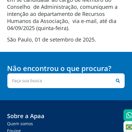
Conselho de Administração, comuniquem a
intenção ao departamento de Recursos
Humanos da Associação, via e-mail, até dia
04/09/2025 (quinta-feira).
São Paulo, 01 de setembro de 2025.
Não encontrou o que procura?
Sobre a Apaa
Quem somos
Equipe