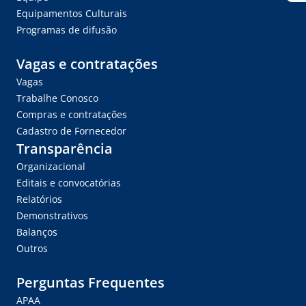
Equipamentos Culturais
Programas de difusão
Vagas e contratações
Vagas
Trabalhe Conosco
Compras e contratações
Cadastro de Fornecedor
Transparência
Organizacional
Editais e convocatórias
Relatórios
Demonstrativos
Balanços
Outros
Perguntas Frequentes
APAA