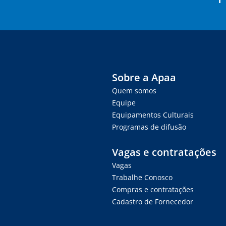
Sobre a Apaa
Quem somos
Equipe
Equipamentos Culturais
Programas de difusão
Vagas e contratações
Vagas
Trabalhe Conosco
Compras e contratações
Cadastro de Fornecedor