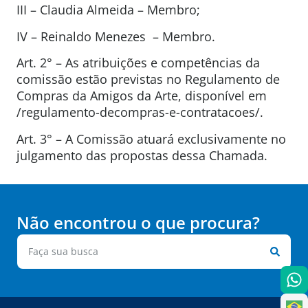
III – Claudia Almeida – Membro;
IV – Reinaldo Menezes – Membro.
Art. 2° – As atribuições e competências da
comissão estão previstas no Regulamento de
Compras da Amigos da Arte, disponível em
/regulamento-decompras-e-contratacoes/.
Art. 3° – A Comissão atuará exclusivamente no
julgamento das propostas dessa Chamada.
Não encontrou o que procura?