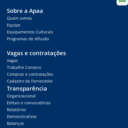
Sobre a Apaa
Quem somos
Equipe
Equipamentos Culturais
Programas de difusão
Vagas e contratações
Vagas
Trabalhe Conosco
Compras e contratações
Cadastro de Fornecedor
Transparência
Organizacional
Editais e convocatórias
Relatórios
Demonstrativos
Balanços