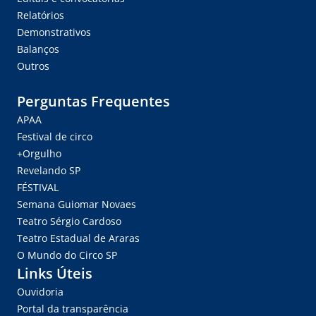
Relatórios
Demonstrativos
Balanços
Outros
Perguntas Frequentes
APAA
Festival de circo
+Orgulho
Revelando SP
FÉSTIVAL
Semana Guiomar Novaes
Teatro Sérgio Cardoso
Teatro Estadual de Araras
O Mundo do Circo SP
Links Úteis
Ouvidoria
Portal da transparência