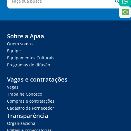
Sobre a Apaa
Quem somos
Equipe
Equipamentos Culturais
Programas de difusão
Vagas e contratações
Vagas
Trabalhe Conosco
Compras e contratações
Cadastro de Fornecedor
Transparência
Organizacional
Editais e convocatórias