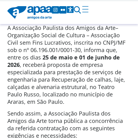
A Associação Paulista dos Amigos da Arte–
Organização Social de Cultura – Associação
Civil sem Fins Lucrativos, inscrita no CNPJ/MF
sob o nº 06.196.001/0001-30, informa que,
entre os dias
25 de maio e 01 de junho de
2026
, receberá proposta de empresa
especializada para prestação de serviços de
engenharia para Recuperação de calhas, laje,
calçadas e alvenaria estrutural, no Teatro
Paulo Russo, localizado no município de
Araras, em São Paulo.
Sendo assim, a Associação Paulista dos
Amigos da Arte torna pública a concorrência
da referida contratação com as seguintes
exigências e necessidades: