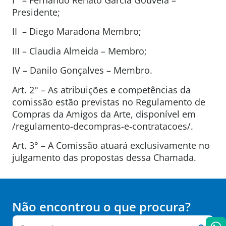
Presidente;
II – Diego Maradona Membro;
III – Claudia Almeida – Membro;
IV – Danilo Gonçalves – Membro.
Art. 2° – As atribuições e competências da
comissão estão previstas no Regulamento de
Compras da Amigos da Arte, disponível em
/regulamento-decompras-e-contratacoes/.
Art. 3° – A Comissão atuará exclusivamente no
julgamento das propostas dessa Chamada.
Não encontrou o que procura?