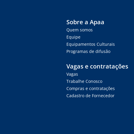
Sobre a Apaa
Quem somos
Equipe
Equipamentos Culturais
Programas de difusão
Vagas e contratações
Vagas
Trabalhe Conosco
Compras e contratações
Cadastro de Fornecedor