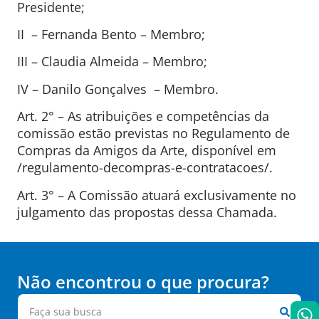
Presidente;
II – Fernanda Bento – Membro;
III – Claudia Almeida – Membro;
IV – Danilo Gonçalves – Membro.
Art. 2° – As atribuições e competências da
comissão estão previstas no Regulamento de
Compras da Amigos da Arte, disponível em
/regulamento-decompras-e-contratacoes/.
Art. 3° – A Comissão atuará exclusivamente no
julgamento das propostas dessa Chamada.
Não encontrou o que procura?