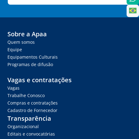
Sobre a Apaa
Quem somos
Equipe
Equipamentos Culturais
Programas de difusão
Vagas e contratações
Vagas
Trabalhe Conosco
Compras e contratações
Cadastro de Fornecedor
Transparência
Organizacional
Editais e convocatórias