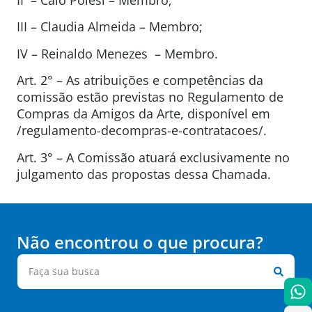
III – Claudia Almeida – Membro;
IV – Reinaldo Menezes – Membro.
Art. 2° – As atribuições e competências da
comissão estão previstas no Regulamento de
Compras da Amigos da Arte, disponível em
/regulamento-decompras-e-contratacoes/.
Art. 3° – A Comissão atuará exclusivamente no
julgamento das propostas dessa Chamada.
Não encontrou o que procura?