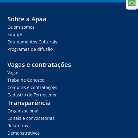
Sobre a Apaa
Quem somos
Equipe
Equipamentos Culturais
Programas de difusão
Vagas e contratações
Vagas
Trabalhe Conosco
Compras e contratações
Cadastro de Fornecedor
Transparência
Organizacional
Editais e convocatórias
Relatórios
Demonstrativos