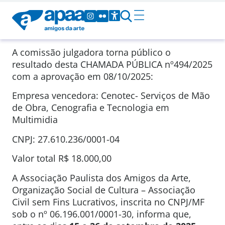
A comissão julgadora torna público o
resultado desta CHAMADA PÚBLICA
nº494/2025
com a aprovação em
08/10/2025
:
Empresa vencedora: Cenotec- Serviços de Mão
de Obra, Cenografia e Tecnologia em
Multimidia
CNPJ: 27.610.236/0001-04
Valor total
R$ 18.000,00
A Associação Paulista dos Amigos da Arte,
Organização Social de Cultura – Associação
Civil sem Fins Lucrativos, inscrita no CNPJ/MF
sob o nº 06.196.001/0001-30, informa que,