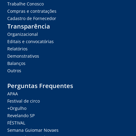
Trabalhe Conosco
Compras e contratações
Cadastro de Fornecedor
Transparência
Organizacional
Editais e convocatórias
Relatórios
Demonstrativos
Balanços
Outros
Perguntas Frequentes
APAA
Festival de circo
+Orgulho
Revelando SP
FÉSTIVAL
Semana Guiomar Novaes