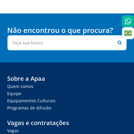
Não encontrou o que procura?
Sobre a Apaa
Quem somos
Equipe
Equipamentos Culturais
Programas de difusão
Vagas e contratações
Vagas