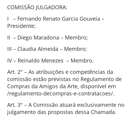
COMISSÃO JULGADORA:
I – Fernando Renato Garcia Gouveia –
Presidente;
II – Diego Maradona – Membro;
III – Claudia Almeida – Membro;
IV – Reinaldo Menezes – Membro.
Art. 2° – As atribuições e competências da
comissão estão previstas no Regulamento de
Compras da Amigos da Arte, disponível em
/regulamento-decompras-e-contratacoes/.
Art. 3° – A Comissão atuará exclusivamente no
julgamento das propostas dessa Chamada.