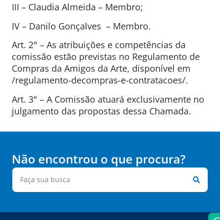
III – Claudia Almeida – Membro;
IV – Danilo Gonçalves – Membro.
Art. 2° – As atribuições e competências da
comissão estão previstas no Regulamento de
Compras da Amigos da Arte, disponível em
/regulamento-decompras-e-contratacoes/.
Art. 3° – A Comissão atuará exclusivamente no
julgamento das propostas dessa Chamada.
Não encontrou o que procura?