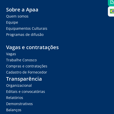
Sobre a Apaa
Quem somos
Equipe
Equipamentos Culturais
Programas de difusão
Vagas e contratações
Vagas
Trabalhe Conosco
Compras e contratações
Cadastro de Fornecedor
Transparência
Organizacional
Editais e convocatórias
Relatórios
Demonstrativos
Balanços