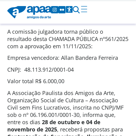
A comissão julgadora torna público o
resultado desta CHAMADA PÚBLICA
nº561/2025
com a aprovação em
11/11/2025
:
Empresa vencedora: Allan Bandera Ferreira
CNPJ: 48.113.912/0001-04
Valor total
R$ 6.000,00
A Associação Paulista dos Amigos da Arte,
Organização Social de Cultura – Associação
Civil sem Fins Lucrativos, inscrita no CNPJ/MF
sob o nº 06.196.001/0001-30, informa que,
entre os dias
28 de outubro e 04 de
novembro de 2025
, receberá propostas para