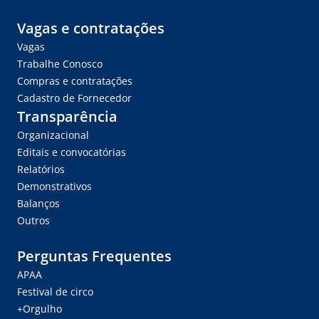
Vagas e contratações
Vagas
Trabalhe Conosco
Compras e contratações
Cadastro de Fornecedor
Transparência
Organizacional
Editais e convocatórias
Relatórios
Demonstrativos
Balanços
Outros
Perguntas Frequentes
APAA
Festival de circo
+Orgulho