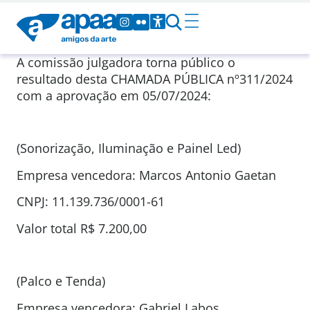
A comissão julgadora torna público o
resultado desta CHAMADA PÚBLICA nº311/2024
com a aprovação em 05/07/2024:
(Sonorização, Iluminação e Painel Led)
Empresa vencedora: Marcos Antonio Gaetan
CNPJ: 11.139.736/0001-61
Valor total R$ 7.200,00
(Palco e Tenda)
Empresa vencedora: Gabriel Labos