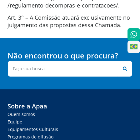
/regulamento-decompras-e-contratacoes/.
Art. 3° – A Comissão atuará exclusivamente no
julgamento das propostas dessa Chamada.
Não encontrou o que procura?
Sobre a Apaa
Quem somos
Equipe
Equipamentos Culturais
Programas de difusão