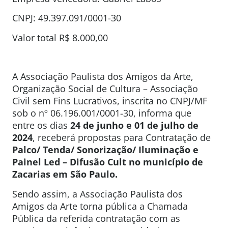
CNPJ: 49.397.091/0001-30
Valor total R$ 8.000,00
A Associação Paulista dos Amigos da Arte,
Organização Social de Cultura – Associação
Civil sem Fins Lucrativos, inscrita no CNPJ/MF
sob o nº 06.196.001/0001-30, informa que
entre os dias
24 de junho e 01 de julho de
2024
, receberá propostas para Contratação de
Palco/ Tenda/ Sonorização/
Iluminação e
Painel Led
– Difusão Cult no município de
Zacarias em São Paulo.
Sendo assim, a Associação Paulista dos
Amigos da Arte torna pública a Chamada
Pública da referida contratação com as