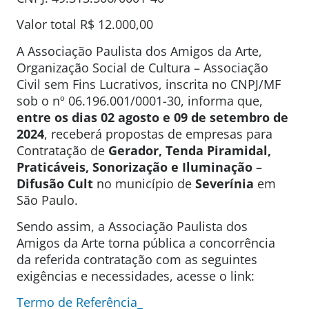
Valor total R$ 12.000,00
A Associação Paulista dos Amigos da Arte,
Organização Social de Cultura – Associação
Civil sem Fins Lucrativos, inscrita no CNPJ/MF
sob o nº 06.196.001/0001-30, informa que,
entre os dias 02 agosto e 09 de setembro de
2024
, receberá propostas de empresas para
Contratação de
Gerador, Tenda Piramidal,
Praticáveis, Sonorização e Iluminação
–
Difusão Cult
no município de
Severínia
em
São Paulo.
Sendo assim, a Associação Paulista dos
Amigos da Arte torna pública a concorrência
da referida contratação com as seguintes
exigências e necessidades, acesse o link:
Termo de Referência_