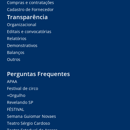
Compras e contratações
Cadastro de Fornecedor
Transparência
Organizacional
Editais e convocatórias
Relatórios
Demonstrativos
Balanços
Outros
Perguntas Frequentes
APAA
Festival de circo
+Orgulho
Revelando SP
FÉSTIVAL
Semana Guiomar Novaes
Teatro Sérgio Cardoso