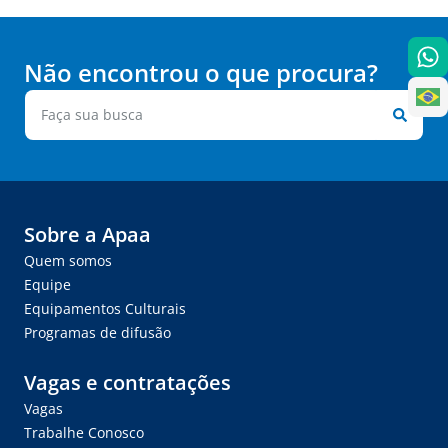
Não encontrou o que procura?
Sobre a Apaa
Quem somos
Equipe
Equipamentos Culturais
Programas de difusão
Vagas e contratações
Vagas
Trabalhe Conosco