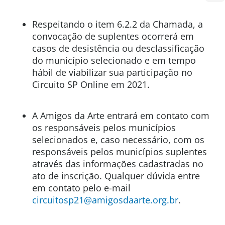
Respeitando o item 6.2.2 da Chamada, a
convocação de suplentes ocorrerá em
casos de desistência ou desclassificação
do município selecionado e em tempo
hábil de viabilizar sua participação no
Circuito SP Online em 2021.
A Amigos da Arte entrará em contato com
os responsáveis pelos municípios
selecionados e, caso necessário, com os
responsáveis pelos municípios suplentes
através das informações cadastradas no
ato de inscrição. Qualquer dúvida entre
em contato pelo e-mail
circuitosp21@amigosdaarte.org.br
.