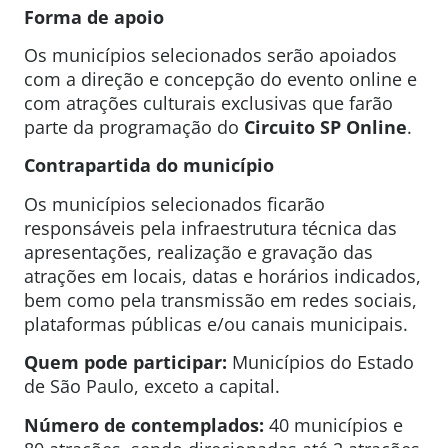
Forma de apoio
Os municípios selecionados serão apoiados
com a direção e concepção do evento online e
com atrações culturais exclusivas que farão
parte da programação do
Circuito SP Online
.
Contrapartida do município
Os municípios selecionados ficarão
responsáveis pela infraestrutura técnica das
apresentações, realização e gravação das
atrações em locais, datas e horários indicados,
bem como pela transmissão em redes sociais,
plataformas públicas e/ou canais municipais.
Quem pode participar:
Municípios do Estado
de São Paulo, exceto a capital.
Número de contemplados:
40 municípios e