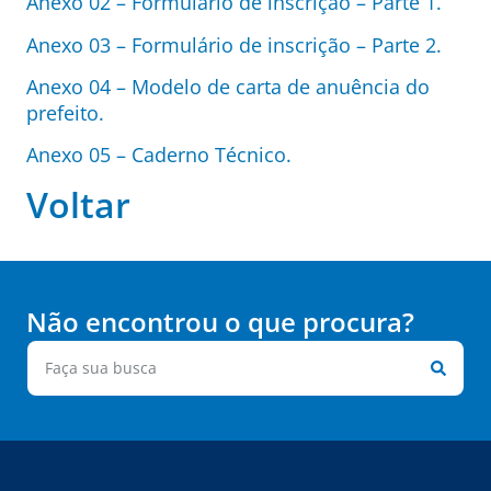
Anexo 02 – Formulário de inscrição – Parte 1.
Anexo 03 – Formulário de inscrição – Parte 2.
Anexo 04 – Modelo de carta de anuência do
prefeito.
Anexo 05 – Caderno Técnico.
Voltar
Não encontrou o que procura?