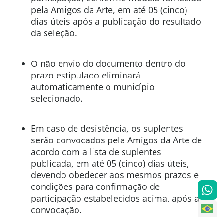
pela Amigos da Arte, em até 05 (cinco)
dias úteis após a publicação do resultado
da seleção.
O não envio do documento dentro do
prazo estipulado eliminará
automaticamente o município
selecionado.
Em caso de desistência, os suplentes
serão convocados pela Amigos da Arte de
acordo com a lista de suplentes
publicada, em até 05 (cinco) dias úteis,
devendo obedecer aos mesmos prazos e
condições para confirmação de
participação estabelecidos acima, após a
convocação.