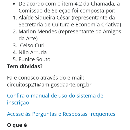
De acordo com o item 4.2 da Chamada, a
Comissão de Seleção foi composta por:
Alaíde Siqueira César
(representante da
Secretaria de Cultura e Economia Criativa)
Marlon Mendes (representante da Amigos
da Arte)
Celso Curi
Nilo Arruda
Eunice Souto
Tem dúvidas?
Fale conosco através do e-mail:
circuitosp21@amigosdaarte.org.br
Confira o
manual de uso do sistema de
inscrição
Acesse às
Perguntas e Respostas
frequentes
O que é