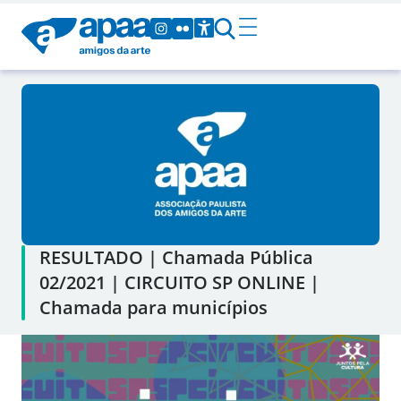
RESULTADO | Chamada Pública
02/2021 | CIRCUITO SP ONLINE |
Chamada para municípios