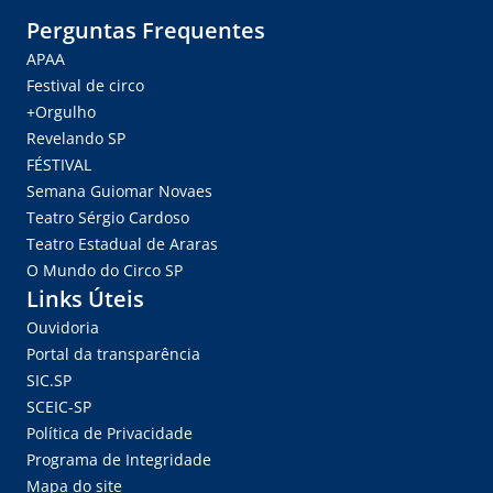
Perguntas Frequentes
APAA
Festival de circo
+Orgulho
Revelando SP
FÉSTIVAL
Semana Guiomar Novaes
Teatro Sérgio Cardoso
Teatro Estadual de Araras
O Mundo do Circo SP
Links Úteis
Ouvidoria
Portal da transparência
SIC.SP
SCEIC-SP
Política de Privacidade
Programa de Integridade
Mapa do site