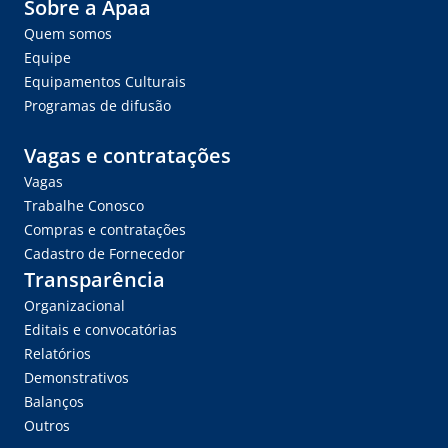
Sobre a Apaa
Quem somos
Equipe
Equipamentos Culturais
Programas de difusão
Vagas e contratações
Vagas
Trabalhe Conosco
Compras e contratações
Cadastro de Fornecedor
Transparência
Organizacional
Editais e convocatórias
Relatórios
Demonstrativos
Balanços
Outros