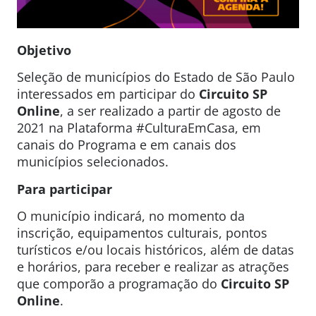
Objetivo
Seleção de municípios do Estado de São Paulo
interessados em participar do
Circuito SP
Online
, a ser realizado a partir de agosto de
2021 na Plataforma #CulturaEmCasa, em
canais do Programa e em canais dos
municípios selecionados.
Para participar
O município indicará, no momento da
inscrição, equipamentos culturais, pontos
turísticos e/ou locais históricos, além de datas
e horários, para receber e realizar as atrações
que comporão a programação do
Circuito SP
Online
.