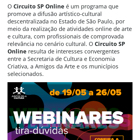
O
Circuito SP Online
é um programa que
promove a difusão artístico-cultural
descentralizada no Estado de São Paulo, por
meio da realização de atividades online de arte
e cultura, com profissionais de comprovada
relevância no cenário cultural. O
Circuito SP
Online
resulta de interesses convergentes
entre a Secretaria de Cultura e Economia
Criativa, a Amigos da Arte e os municípios
selecionados.