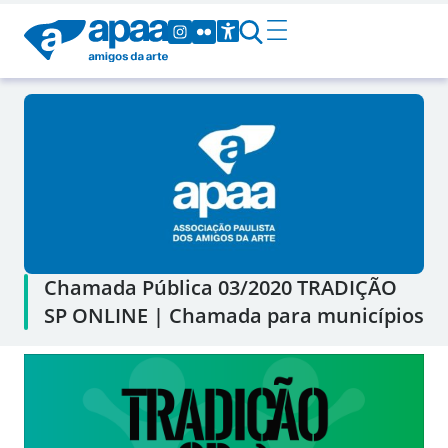
Chamada Pública 03/2020 TRADIÇÃO
SP ONLINE | Chamada para municípios