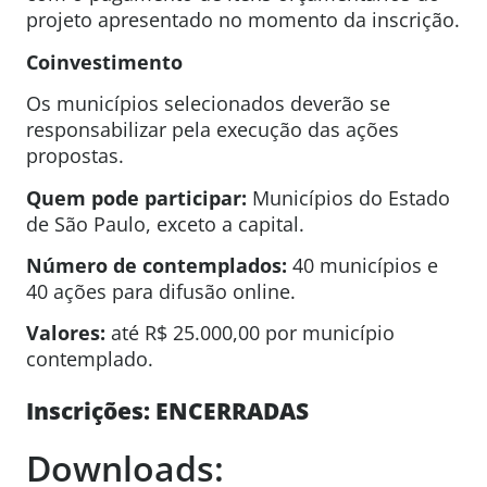
projeto apresentado no momento da inscrição.
Coinvestimento
Os municípios selecionados deverão se
responsabilizar pela execução das ações
propostas.
Quem pode participar:
Municípios do Estado
de São Paulo, exceto a capital.
Número de contemplados:
40 municípios e
40 ações para difusão online.
Valores:
até R$ 25.000,00 por município
contemplado.
Inscrições: ENCERRADAS
Downloads: