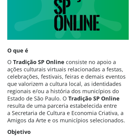
O que é
O
Tradição SP Online
consiste no apoio a
ações culturais virtuais relacionadas a festas,
celebrações, festivais, feiras e demais eventos
que valorizem a cultura local, as identidades
regionais e/ou a história dos municípios do
Estado de São Paulo. O
Tradição SP Online
resulta de uma parceria estabelecida entre
a Secretaria de Cultura e Economia Criativa, a
Amigos da Arte e os municípios selecionados.
Objetivo