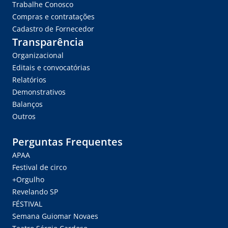
Trabalhe Conosco
Compras e contratações
Cadastro de Fornecedor
Transparência
Organizacional
Editais e convocatórias
Relatórios
Demonstrativos
Balanços
Outros
Perguntas Frequentes
APAA
Festival de circo
+Orgulho
Revelando SP
FÉSTIVAL
Semana Guiomar Novaes