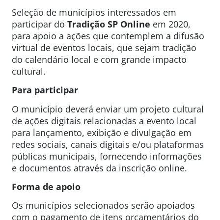
Seleção de municípios interessados em
participar do
Tradição SP Online
em 2020,
para apoio a ações que contemplem a difusão
virtual de eventos locais, que sejam tradição
do calendário local e com grande impacto
cultural.
Para participar
O município deverá enviar um projeto cultural
de ações digitais relacionadas a evento local
para lançamento, exibição e divulgação em
redes sociais, canais digitais e/ou plataformas
públicas municipais, fornecendo informações
e documentos através da inscrição online.
Forma de apoio
Os municípios selecionados serão apoiados
com o pagamento de itens orçamentários do