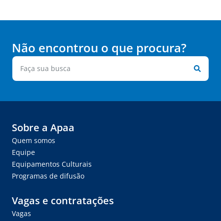
Não encontrou o que procura?
Sobre a Apaa
Quem somos
Equipe
Equipamentos Culturais
Programas de difusão
Vagas e contratações
Vagas