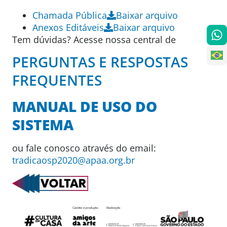
Chamada Pública
Baixar arquivo
Anexos Editáveis
Baixar arquivo
Tem dúvidas? Acesse nossa central de
PERGUNTAS E RESPOSTAS
FREQUENTES
MANUAL DE USO DO
SISTEMA
ou fale conosco através do email:
tradicaosp2020@apaa.org.br