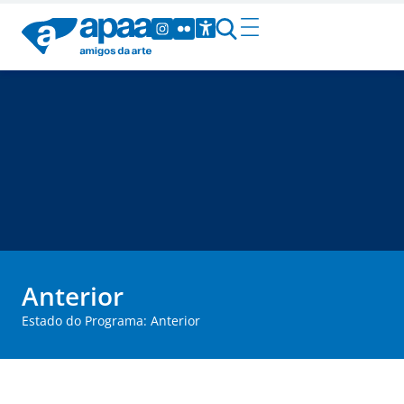
Anterior
Estado do Programa: Anterior