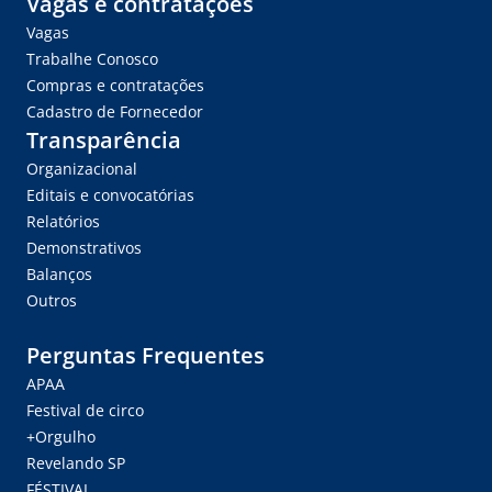
Vagas e contratações
Vagas
Trabalhe Conosco
Compras e contratações
Cadastro de Fornecedor
Transparência
Organizacional
Editais e convocatórias
Relatórios
Demonstrativos
Balanços
Outros
Perguntas Frequentes
APAA
Festival de circo
+Orgulho
Revelando SP
FÉSTIVAL