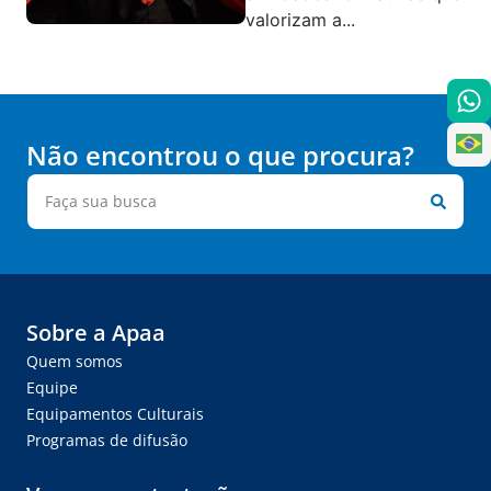
valorizam a...
Não encontrou o que procura?
Sobre a Apaa
Quem somos
Equipe
Equipamentos Culturais
Programas de difusão