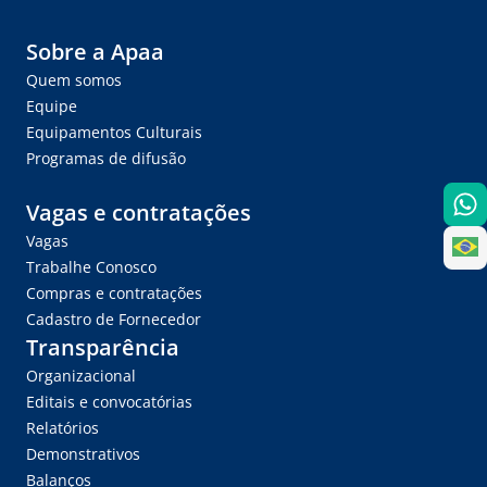
Sobre a Apaa
Quem somos
Equipe
Equipamentos Culturais
Programas de difusão
Vagas e contratações
Vagas
Trabalhe Conosco
Compras e contratações
Cadastro de Fornecedor
Transparência
Organizacional
Editais e convocatórias
Relatórios
Demonstrativos
Balanços