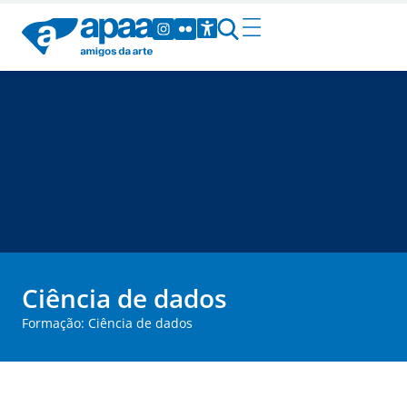
Ciência de dados
Formação: Ciência de dados