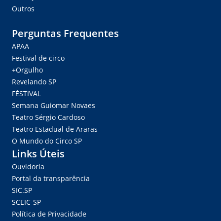
Outros
Perguntas Frequentes
APAA
Festival de circo
+Orgulho
Revelando SP
FÉSTIVAL
Semana Guiomar Novaes
Teatro Sérgio Cardoso
Teatro Estadual de Araras
O Mundo do Circo SP
Links Úteis
Ouvidoria
Portal da transparência
SIC.SP
SCEIC-SP
Política de Privacidade