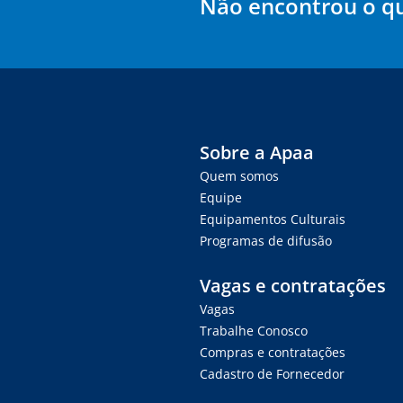
Não encontrou o q
Sobre a Apaa
Quem somos
Equipe
Equipamentos Culturais
Programas de difusão
Vagas e contratações
Vagas
Trabalhe Conosco
Compras e contratações
Cadastro de Fornecedor