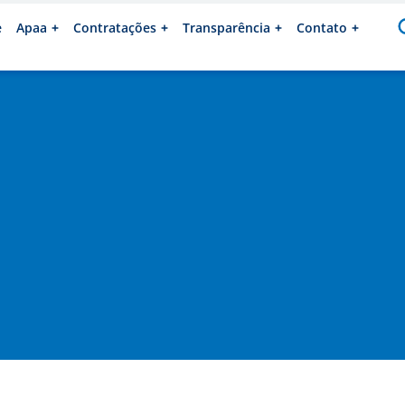
e
Apaa
Contratações
Transparência
Contato