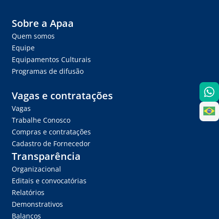
Sobre a Apaa
Quem somos
Equipe
Equipamentos Culturais
Programas de difusão
Vagas e contratações
Vagas
Trabalhe Conosco
Compras e contratações
Cadastro de Fornecedor
Transparência
Organizacional
Editais e convocatórias
Relatórios
Demonstrativos
Balanços