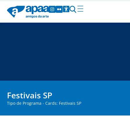
Festivais SP
Tipo de Programa - Cards: Festivais SP