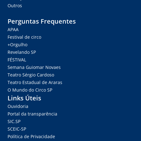
Outros
Perguntas Frequentes
APAA
Festival de circo
+Orgulho
Revelando SP
FÉSTIVAL
Semana Guiomar Novaes
Teatro Sérgio Cardoso
Teatro Estadual de Araras
O Mundo do Circo SP
Links Úteis
Ouvidoria
Portal da transparência
SIC.SP
SCEIC-SP
Política de Privacidade