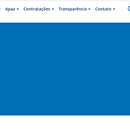
e
Apaa
Contratações
Transparência
Contato