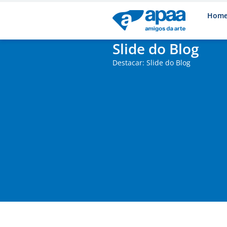
Hom
Slide do Blog
Destacar: Slide do Blog