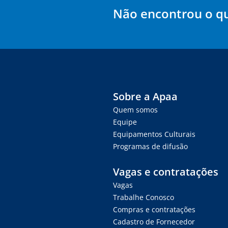
Não encontrou o q
Sobre a Apaa
Quem somos
Equipe
Equipamentos Culturais
Programas de difusão
Vagas e contratações
Vagas
Trabalhe Conosco
Compras e contratações
Cadastro de Fornecedor