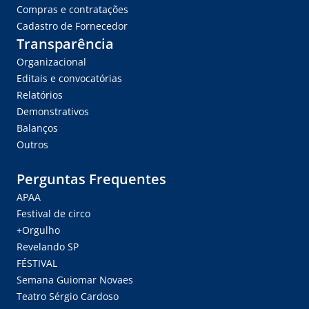
Compras e contratações
Cadastro de Fornecedor
Transparência
Organizacional
Editais e convocatórias
Relatórios
Demonstrativos
Balanços
Outros
Perguntas Frequentes
APAA
Festival de circo
+Orgulho
Revelando SP
FÉSTIVAL
Semana Guiomar Novaes
Teatro Sérgio Cardoso