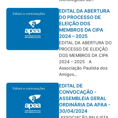
EDITAL DA ABERTURA
Editais e contratações
DO PROCESSO DE
ELEIÇÃO DOS
MEMBROS DA CIPA
2024 – 2025
EDITAL DA ABERTURA DO
PROCESSO DE ELEIÇÃO
DOS MEMBROS DA CIPA
2024 – 2025 A
Associação Paulista dos
Amigos...
EDITAL DE
Editais e contratações
CONVOCAÇÃO -
ASSEMBLEIA GERAL
ORDINÁRIA DA APAA -
30/04/2024
ASSOCIAÇÃO PAULISTA