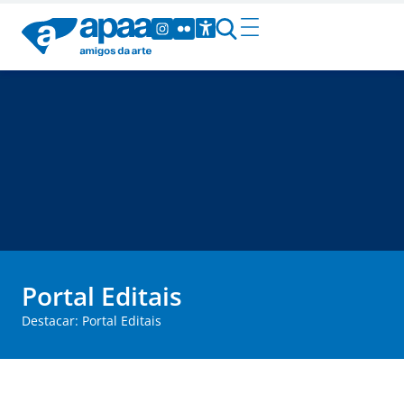
Portal Editais
Destacar: Portal Editais