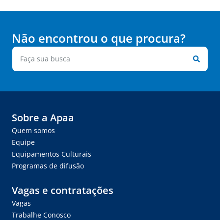
Não encontrou o que procura?
Sobre a Apaa
Quem somos
Equipe
Equipamentos Culturais
Programas de difusão
Vagas e contratações
Vagas
Trabalhe Conosco