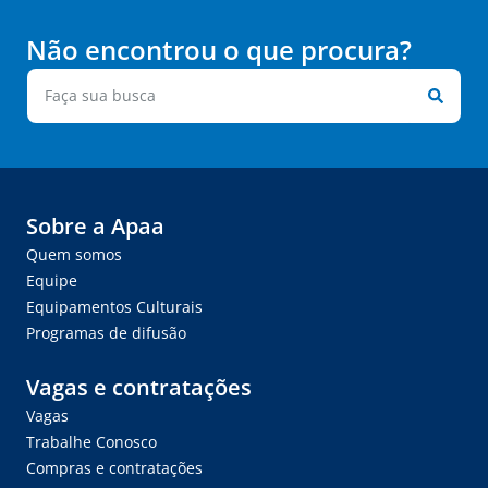
Não encontrou o que procura?
Sobre a Apaa
Quem somos
Equipe
Equipamentos Culturais
Programas de difusão
Vagas e contratações
Vagas
Trabalhe Conosco
Compras e contratações