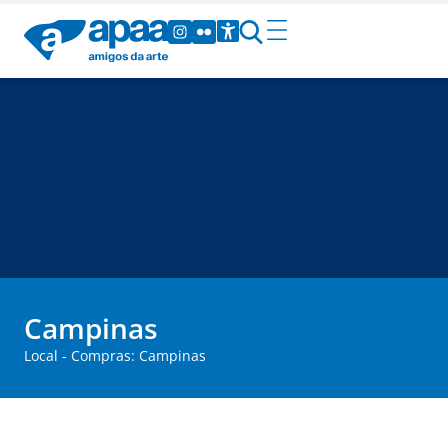
Campinas
Local - Compras: Campinas