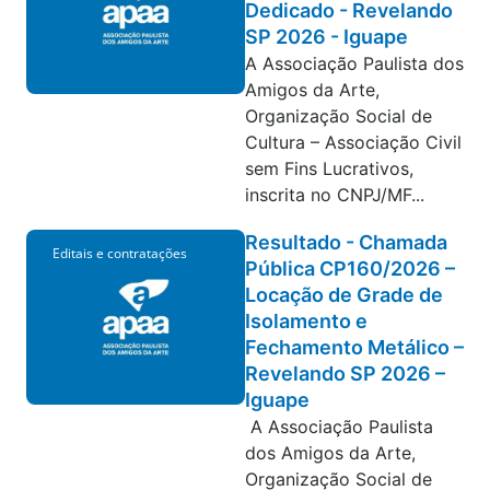
Dedicado - Revelando
SP 2026 - Iguape
A Associação Paulista dos
Amigos da Arte,
Organização Social de
Cultura – Associação Civil
sem Fins Lucrativos,
inscrita no CNPJ/MF...
Resultado - Chamada
Editais e contratações
Pública CP160/2026 –
Locação de Grade de
Isolamento e
Fechamento Metálico –
Revelando SP 2026 –
Iguape
A Associação Paulista
dos Amigos da Arte,
Organização Social de