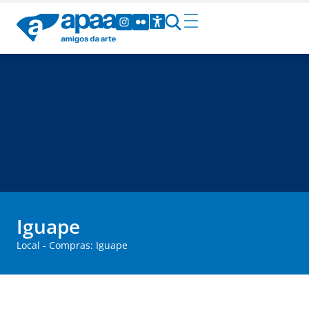
Iguape
Local - Compras: Iguape