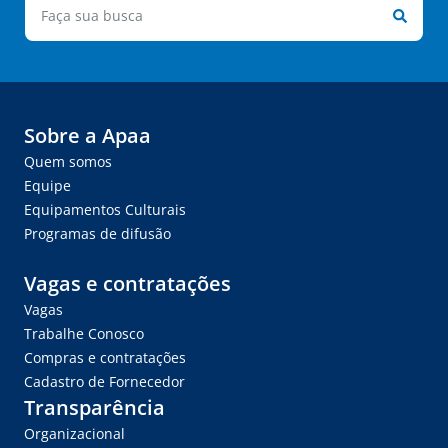
Sobre a Apaa
Quem somos
Equipe
Equipamentos Culturais
Programas de difusão
Vagas e contratações
Vagas
Trabalhe Conosco
Compras e contratações
Cadastro de Fornecedor
Transparência
Organizacional