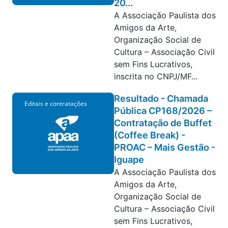
20...
A Associação Paulista dos
Amigos da Arte,
Organização Social de
Cultura – Associação Civil
sem Fins Lucrativos,
inscrita no CNPJ/MF...
Resultado - Chamada
Editais e contratações
Pública CP168/2026 –
Contratação de Buffet
(Coffee Break) -
PROAC – Mais Gestão -
Iguape
A Associação Paulista dos
Amigos da Arte,
Organização Social de
Cultura – Associação Civil
sem Fins Lucrativos,