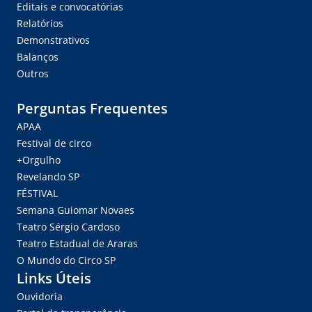
Editais e convocatórias
Relatórios
Demonstrativos
Balanços
Outros
Perguntas Frequentes
APAA
Festival de circo
+Orgulho
Revelando SP
FÉSTIVAL
Semana Guiomar Novaes
Teatro Sérgio Cardoso
Teatro Estadual de Araras
O Mundo do Circo SP
Links Úteis
Ouvidoria