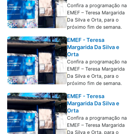
Confira a programação na
EMEF – Teresa Margarida
Da Silva e Orta, para o
próximo fim de semana.
EMEF - Teresa
Margarida Da Silva e
Orta
Confira a programação na
EMEF – Teresa Margarida
Da Silva e Orta, para o
próximo fim de semana.
EMEF - Teresa
Margarida Da Silva e
Orta
Confira a programação na
EMEF – Teresa Margarida
Da Silva e Orta, para o