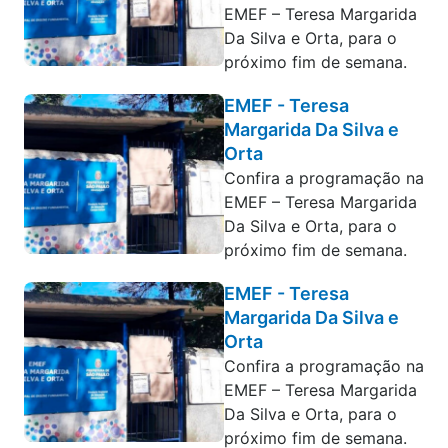
EMEF – Teresa Margarida
Da Silva e Orta, para o
próximo fim de semana.
EMEF - Teresa
Margarida Da Silva e
Orta
Confira a programação na
EMEF – Teresa Margarida
Da Silva e Orta, para o
próximo fim de semana.
EMEF - Teresa
Margarida Da Silva e
Orta
Confira a programação na
EMEF – Teresa Margarida
Da Silva e Orta, para o
próximo fim de semana.