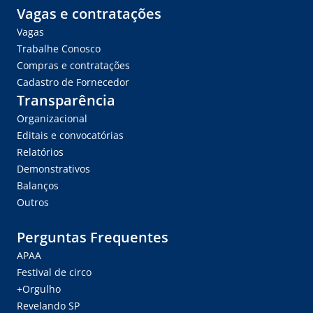
Vagas e contratações
Vagas
Trabalhe Conosco
Compras e contratações
Cadastro de Fornecedor
Transparência
Organizacional
Editais e convocatórias
Relatórios
Demonstrativos
Balanços
Outros
Perguntas Frequentes
APAA
Festival de circo
+Orgulho
Revelando SP