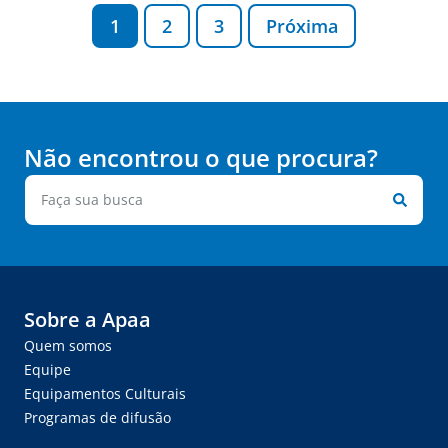
1
2
3
Próxima
Não encontrou o que procura?
Sobre a Apaa
Quem somos
Equipe
Equipamentos Culturais
Programas de difusão