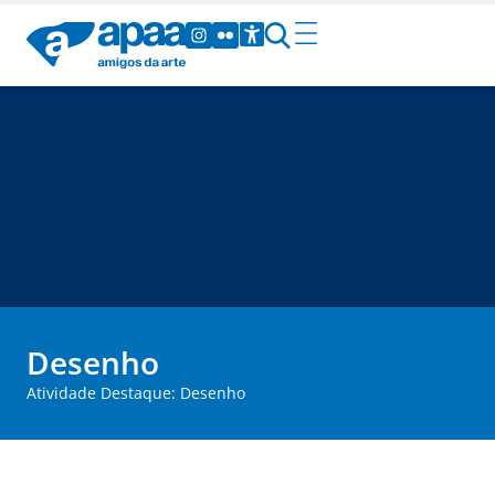
Desenho
Atividade Destaque: Desenho