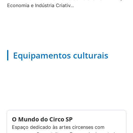
Economia e Indústria Criativ...
Equipamentos culturais
O Mundo do Circo SP
Espaço dedicado às artes circenses com