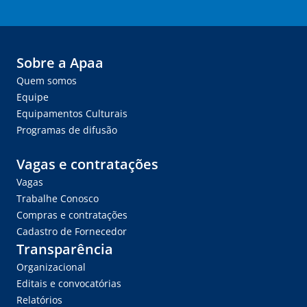
Sobre a Apaa
Quem somos
Equipe
Equipamentos Culturais
Programas de difusão
Vagas e contratações
Vagas
Trabalhe Conosco
Compras e contratações
Cadastro de Fornecedor
Transparência
Organizacional
Editais e convocatórias
Relatórios