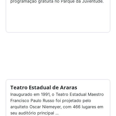
programação gratuita no Parque da Juventude.
Teatro Estadual de Araras
Inaugurado em 1991, o Teatro Estadual Maestro
Francisco Paulo Russo foi projetado pelo
arquiteto Oscar Niemeyer, com 466 lugares em
seu auditório principal ...