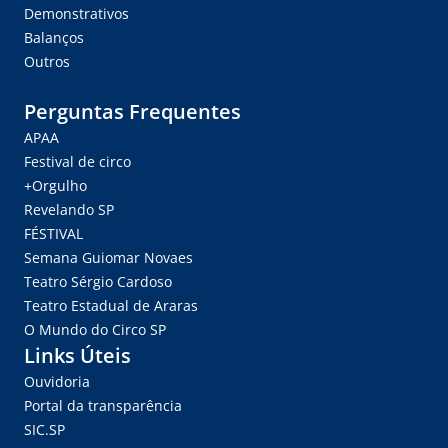
Demonstrativos
Balanços
Outros
Perguntas Frequentes
APAA
Festival de circo
+Orgulho
Revelando SP
FÉSTIVAL
Semana Guiomar Novaes
Teatro Sérgio Cardoso
Teatro Estadual de Araras
O Mundo do Circo SP
Links Úteis
Ouvidoria
Portal da transparência
SIC.SP