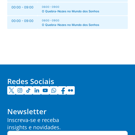
00:00 - 09:00
06:00 - 09:00
O Quebra-Nozes no Mundo dos Sonhos
00:00 - 09:00
06:00 - 09:00
O Quebra-Nozes no Mundo dos Sonhos
Redes Sociais
Newsletter
Inscreva-se e receba
insights e novidades.