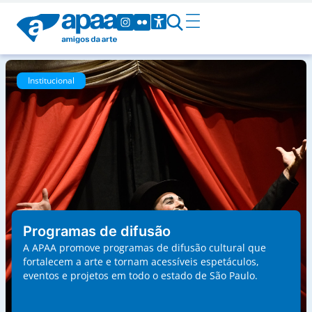
Institucional
Programas de difusão
A APAA promove programas de difusão cultural que
fortalecem a arte e tornam acessíveis espetáculos,
eventos e projetos em todo o estado de São Paulo.