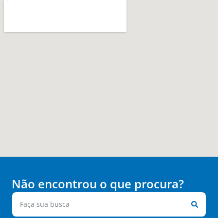
Não encontrou o que procura?