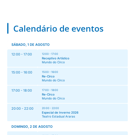
Calendário de eventos
SÁBADO, 1 DE AGOSTO
12:00 - 17:00
12:00 - 17:00
Receptivo Artístico
Mundo do Circo
15:00 - 16:00
15:00 - 16:00
Re-Circo
Mundo do Circo
17:00 - 18:00
17:00 - 18:00
Re-Circo
Mundo do Circo
20:00 - 22:00
20:00 - 22:00
Especial de Inverno 2026
Teatro Estadual Araras
DOMINGO, 2 DE AGOSTO