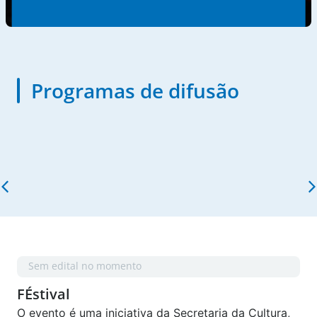
Programas de difusão
Sem edital no momento
FÉstival
O evento é uma iniciativa da Secretaria da Cultura,