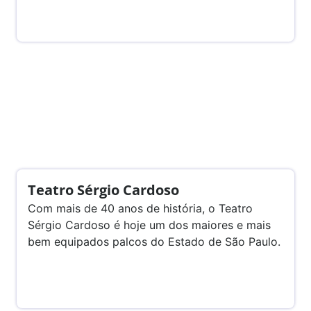
Teatro Sérgio Cardoso
Com mais de 40 anos de história, o Teatro
Sérgio Cardoso é hoje um dos maiores e mais
bem equipados palcos do Estado de São Paulo.